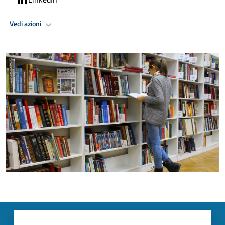
Vedi azioni