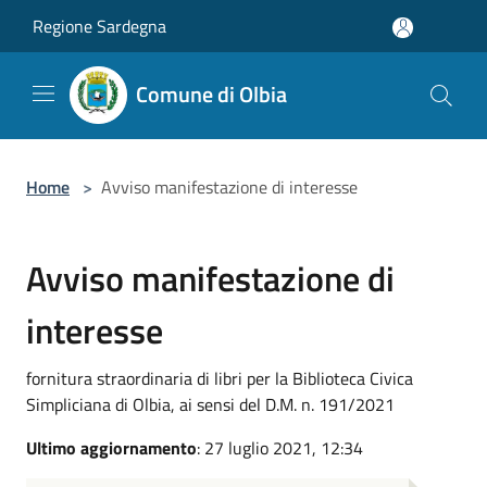
Salta al contenuto principale
Regione Sardegna
Comune di Olbia
Home
>
Avviso manifestazione di interesse
Avviso manifestazione di
interesse
fornitura straordinaria di libri per la Biblioteca Civica
Simpliciana di Olbia, ai sensi del D.M. n. 191/2021
Ultimo aggiornamento
: 27 luglio 2021, 12:34