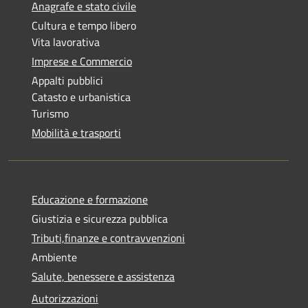
Anagrafe e stato civile
Cultura e tempo libero
Vita lavorativa
Imprese e Commercio
Appalti pubblici
Catasto e urbanistica
Turismo
Mobilità e trasporti
Educazione e formazione
Giustizia e sicurezza pubblica
Tributi,finanze e contravvenzioni
Ambiente
Salute, benessere e assistenza
Autorizzazioni