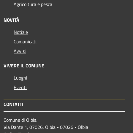
Agricoltura e pesca
NOVITÀ
Notizie
Comunicati
Avvisi
VIVERE IL COMUNE
Luoghi
Eventi
CONTATTI
Comune di Olbia
Via Dante 1, 07026, Olbia - 07026 - Olbia