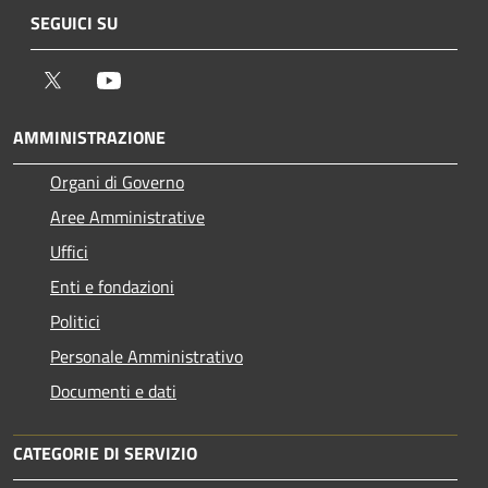
SEGUICI SU
Twitter
Youtube
AMMINISTRAZIONE
Organi di Governo
Aree Amministrative
Uffici
Enti e fondazioni
Politici
Personale Amministrativo
Documenti e dati
CATEGORIE DI SERVIZIO