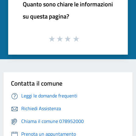
Quanto sono chiare le informazioni
su questa pagina?
Contatta il comune
Leggi le domande frequenti
Richiedi Assistenza
Chiama il comune 078952000
Prenota un appuntamento