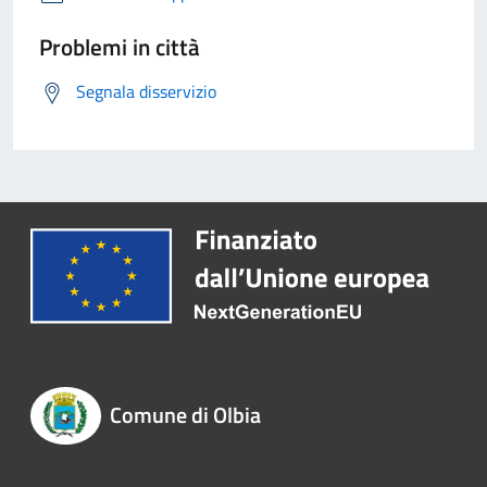
Problemi in città
Segnala disservizio
Comune di Olbia