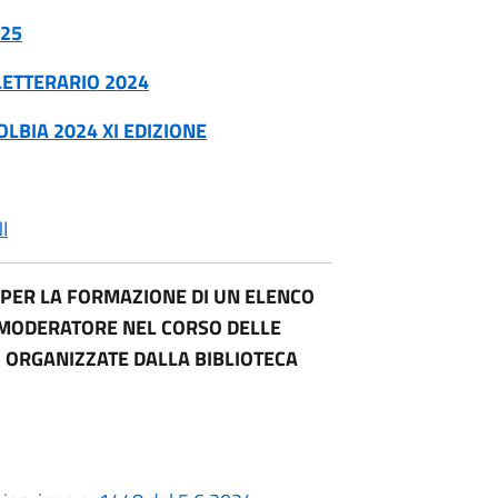
025
LETTERARIO 2024
 OLBIA 2024
XI
EDIZIONE
I
 PER LA FORMAZIONE DI UN ELENCO
DI MODERATORE NEL CORSO DELLE
, ORGANIZZATE DALLA BIBLIOTECA