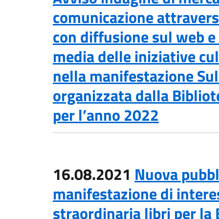
comunicazione attraverso 
con diffusione sul web e 
media delle iniziative cu
nella manifestazione Sul 
organizzata dalla Bibliot
per l’anno 2022
16.08.2021
Nuova pubbl
manifestazione di intere
straordinaria libri per la 