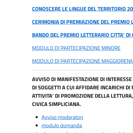
CONOSCERE LE LINGUE DEL TERRITORIO 2
CERIMONIA DI PREMIAZIONE DEL PREMIO 
BANDO DEL
PREMIO LETTERARIO CITTA’ DI
MODULO DI PARTECIPAZIONE MINORE
MODULO DI PARTECIPAZIONE MAGGIORENN
AVVISO DI MANIFESTAZIONE DI INTERESSE
DI SOGGETTI A CUI AFFIDARE INCARICHI 
ATTIVITA’ DI PROMOZIONE DELLA LETTURA
CIVICA SIMPLICIANA.
Avviso moderatori
modulo domanda