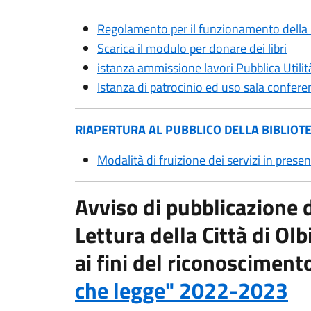
Regolamento per il funzionamento della B
Scarica il modulo per donare dei libri
istanza ammissione lavori Pubblica Utilit
Istanza di patrocinio ed uso sala confere
RIAPERTURA AL PUBBLICO DELLA BIBLIOTE
Modalità di fruizione dei servizi
in prese
Avviso di pubblicazione d
Lettura della Città di Olb
ai fini del riconosciment
che legge" 2022-2023