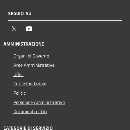
SEGUICI SU
Twitter
Youtube
AMMINISTRAZIONE
Organi di Governo
Aree Amministrative
Uffici
Enti e fondazioni
Politici
Personale Amministrativo
Documenti e dati
CATEGORIE DI SERVIZIO