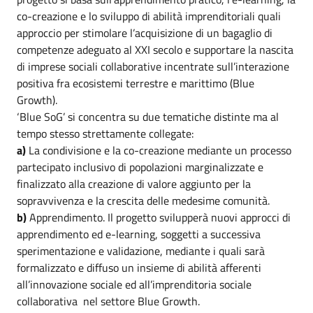
co-creazione e lo sviluppo di abilità imprenditoriali quali
approccio per stimolare l’acquisizione di un bagaglio di
competenze adeguato al XXI secolo e supportare la nascita
di imprese sociali collaborative incentrate sull’interazione
positiva fra ecosistemi terrestre e marittimo (Blue
Growth).
‘Blue SoG’ si concentra su due tematiche distinte ma al
tempo stesso strettamente collegate:
a)
La condivisione e la co-creazione mediante un processo
partecipato inclusivo di popolazioni marginalizzate e
finalizzato alla creazione di valore aggiunto per la
sopravvivenza e la crescita delle medesime comunità.
b)
Apprendimento. Il progetto svilupperà nuovi approcci di
apprendimento ed e-learning, soggetti a successiva
sperimentazione e validazione, mediante i quali sarà
formalizzato e diffuso un insieme di abilità afferenti
all’innovazione sociale ed all’imprenditoria sociale
collaborativa nel settore Blue Growth.