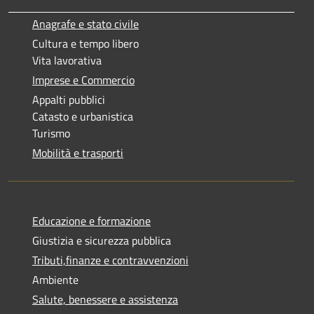
Anagrafe e stato civile
Cultura e tempo libero
Vita lavorativa
Imprese e Commercio
Appalti pubblici
Catasto e urbanistica
Turismo
Mobilità e trasporti
Educazione e formazione
Giustizia e sicurezza pubblica
Tributi,finanze e contravvenzioni
Ambiente
Salute, benessere e assistenza