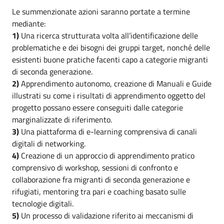
Le summenzionate azioni saranno portate a termine
mediante:
1)
Una ricerca strutturata volta all’identificazione delle
problematiche e dei bisogni dei gruppi target, nonché delle
esistenti buone pratiche facenti capo a categorie migranti
di seconda generazione.
2)
Apprendimento autonomo, creazione di Manuali e Guide
illustrati su come i risultati di apprendimento oggetto del
progetto possano essere conseguiti dalle categorie
marginalizzate di riferimento.
3)
Una piattaforma di e-learning comprensiva di canali
digitali di networking.
4)
Creazione di un approccio di apprendimento pratico
comprensivo di workshop, sessioni di confronto e
collaborazione fra migranti di seconda generazione e
rifugiati, mentoring tra pari e coaching basato sulle
tecnologie digitali.
5)
Un processo di validazione riferito ai meccanismi di