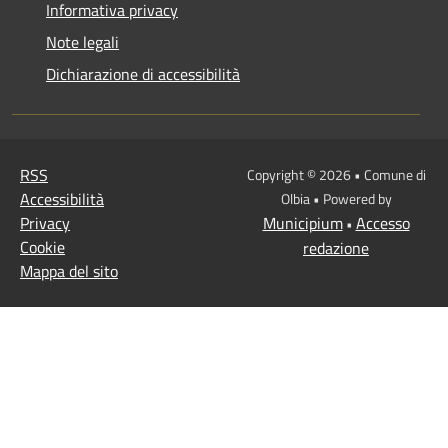
Informativa privacy
Note legali
Dichiarazione di accessibilità
RSS
Copyright © 2026 • Comune di
Accessibilità
Olbia • Powered by
Privacy
Municipium
Accesso
•
Cookie
redazione
Mappa del sito