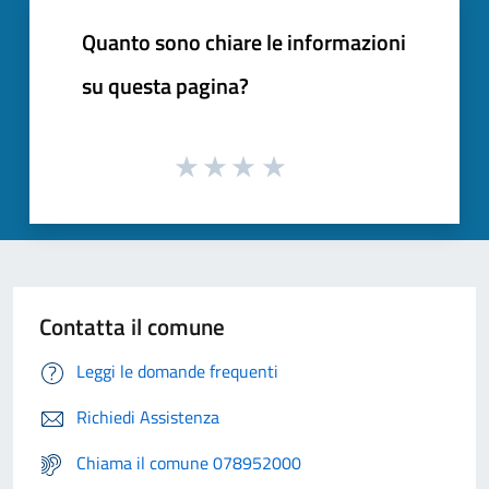
Quanto sono chiare le informazioni
su questa pagina?
Contatta il comune
Leggi le domande frequenti
Richiedi Assistenza
Chiama il comune 078952000