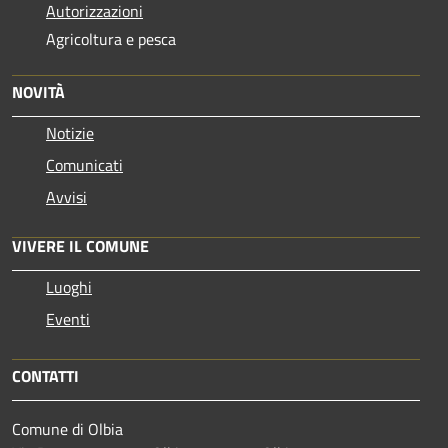
Autorizzazioni
Agricoltura e pesca
NOVITÀ
Notizie
Comunicati
Avvisi
VIVERE IL COMUNE
Luoghi
Eventi
CONTATTI
Comune di Olbia