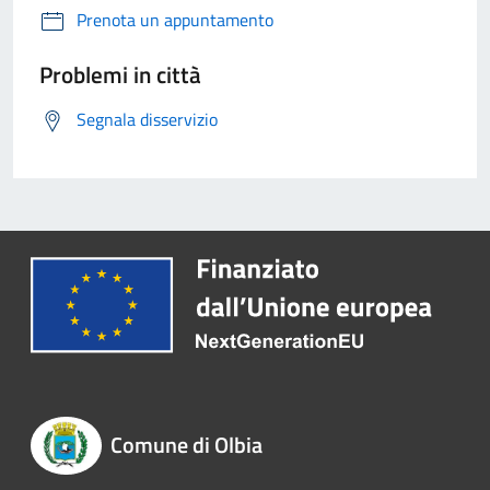
Prenota un appuntamento
Problemi in città
Segnala disservizio
Comune di Olbia