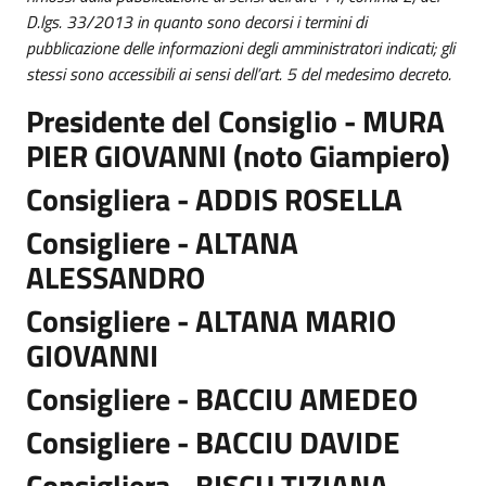
D.lgs. 33/2013 in quanto sono decorsi i termini di
pubblicazione delle informazioni degli amministratori indicati; gli
stessi sono accessibili ai sensi dell’art. 5 del medesimo decreto.
Presidente del Consiglio - MURA
PIER GIOVANNI (noto Giampiero)
Consigliera - ADDIS ROSELLA
Consigliere - ALTANA
ALESSANDRO
Consigliere - ALTANA MARIO
GIOVANNI
Consigliere - BACCIU AMEDEO
Consigliere - BACCIU DAVIDE
Consigliera - BISCU TIZIANA