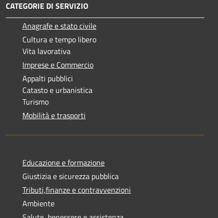
CATEGORIE DI SERVIZIO
Anagrafe e stato civile
Cultura e tempo libero
Vita lavorativa
Imprese e Commercio
Appalti pubblici
Catasto e urbanistica
Turismo
Mobilità e trasporti
Educazione e formazione
Giustizia e sicurezza pubblica
Tributi,finanze e contravvenzioni
Ambiente
Salute, benessere e assistenza