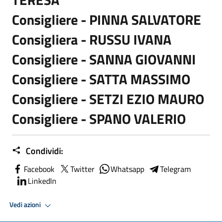
Consigliere - PINNA SALVATORE
Consigliera - RUSSU IVANA
Consigliere - SANNA GIOVANNI
Consigliere - SATTA MASSIMO
Consigliere - SETZI EZIO MAURO
Consigliere - SPANO VALERIO
Condividi:
Facebook
Twitter
Whatsapp
Telegram
LinkedIn
Vedi azioni