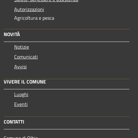
Autorizzazioni
Agricoltura e pesca
NOVITÀ
Notizie
Comunicati
Avvisi
VIVERE IL COMUNE
Luoghi
Eventi
CONTATTI
Comune di Olbia