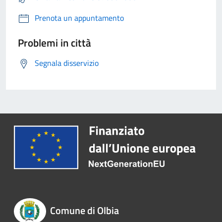
Prenota un appuntamento
Problemi in città
Segnala disservizio
Comune di Olbia