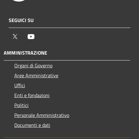
SEGUICI SU
Twitter
Youtube
AMMINISTRAZIONE
Organi di Governo
Aree Amministrative
Uffici
Enti e fondazioni
Politici
Personale Amministrativo
Documenti e dati