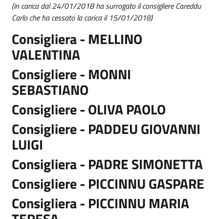
(in carica dal 24/01/2018 ha surrogato il consigliere Careddu
Carlo che ha cessato la carica il 15/01/2018)
Consigliera - MELLINO
VALENTINA
Consigliere - MONNI
SEBASTIANO
Consigliere - OLIVA PAOLO
Consigliere - PADDEU GIOVANNI
LUIGI
Consigliera - PADRE SIMONETTA
Consigliere - PICCINNU GASPARE
Consigliera - PICCINNU MARIA
TERESA