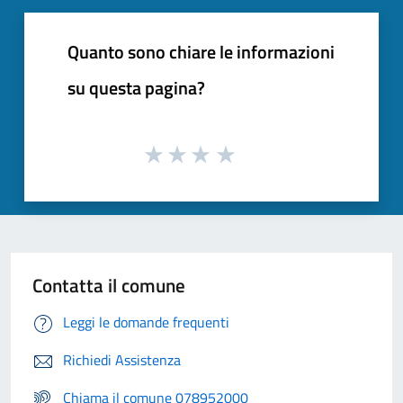
Quanto sono chiare le informazioni
su questa pagina?
Contatta il comune
Leggi le domande frequenti
Richiedi Assistenza
Chiama il comune 078952000