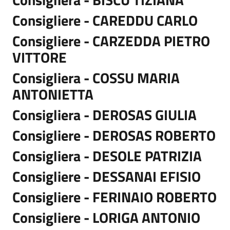
Consigliere - CAREDDU CARLO
Consigliere - CARZEDDA PIETRO
VITTORE
Consigliera - COSSU MARIA
ANTONIETTA
Consigliera - DEROSAS GIULIA
Consigliere - DEROSAS ROBERTO
Consigliera - DESOLE PATRIZIA
Consigliere - DESSANAI EFISIO
Consigliere - FERINAIO ROBERTO
Consigliere - LORIGA ANTONIO