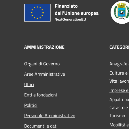
AMMINISTRAZIONE
CATEGORI
Organi di Governo
Anagrafe e
Cultura e
Aree Amministrative
Vita lavor
Uffici
Imprese 
Enti e fondazioni
Appalti pu
Politici
Catasto e
Personale Amministrativo
Turismo
Mobilità e
Documenti e dati