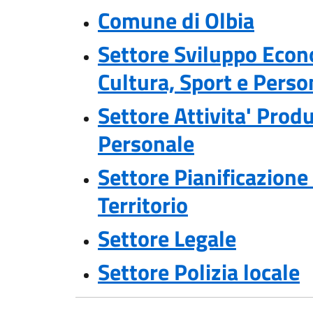
Comune di Olbia
Settore Sviluppo Econ
Cultura, Sport e Perso
Settore Attivita' Prod
Personale
Settore Pianificazione
Territorio
Settore Legale
Settore Polizia locale