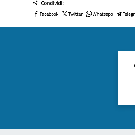
Condividi:
Facebook
Twitter
Whatsapp
Teleg