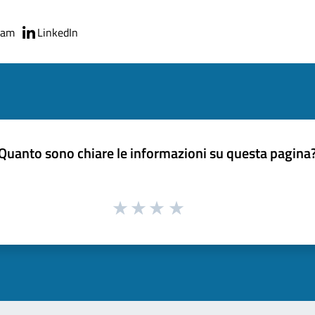
ram
LinkedIn
Quanto sono chiare le informazioni su questa pagina