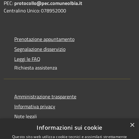
PEC:
protocollo@pec.comuneolbia.it
Centralino Unico: 078952000
Prenotazione appuntamento
Segnalazione disservizio
Leggi le FAQ
Richiesta assistenza
Amministrazione trasparente
Informativa privacy
Note legali
×
Dichiarazione di accessibilità
Informazioni sui cookie
Questo sito web utilizza cookie tecnici e assimilati strettamente