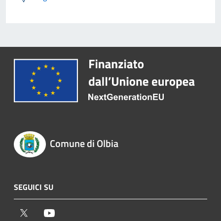
Comune di Olbia
SEGUICI SU
Twitter
Youtube