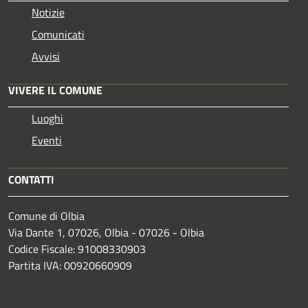
Notizie
Comunicati
Avvisi
VIVERE IL COMUNE
Luoghi
Eventi
CONTATTI
Comune di Olbia
Via Dante 1, 07026, Olbia - 07026 - Olbia
Codice Fiscale: 91008330903
Partita IVA: 00920660909