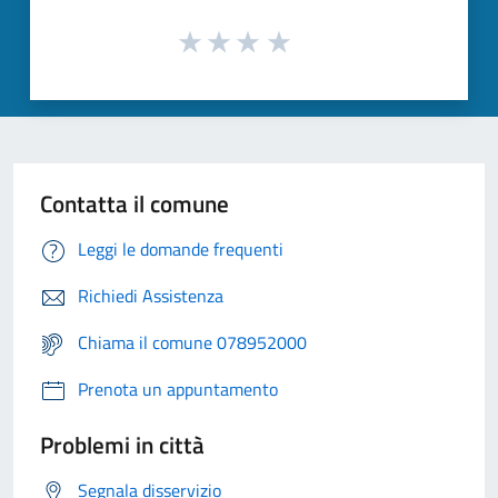
Contatta il comune
Leggi le domande frequenti
Richiedi Assistenza
Chiama il comune 078952000
Prenota un appuntamento
Problemi in città
Segnala disservizio