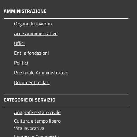
AMMINISTRAZIONE
Organi di Governo
Aree Amministrative
Uffici
Enti e fondazioni
Politici
Personale Amministrativo
Documenti e dati
CATEGORIE DI SERVIZIO
Anagrafe e stato civile
Cultura e tempo libero
Vita lavorativa
Imprese e Commercio