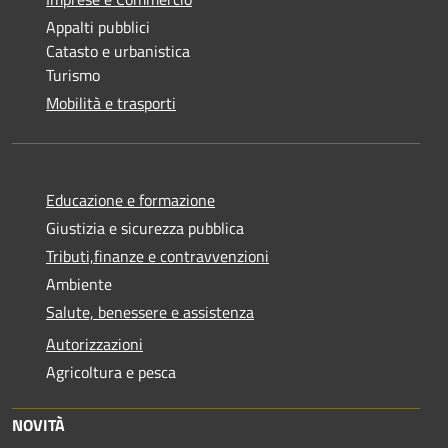
Appalti pubblici
Catasto e urbanistica
Turismo
Mobilità e trasporti
Educazione e formazione
Giustizia e sicurezza pubblica
Tributi,finanze e contravvenzioni
Ambiente
Salute, benessere e assistenza
Autorizzazioni
Agricoltura e pesca
NOVITÀ