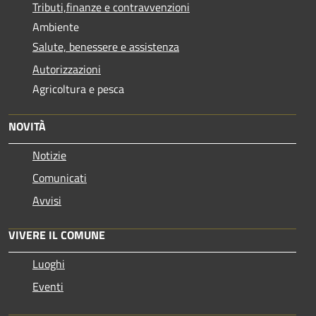
Tributi,finanze e contravvenzioni
Ambiente
Salute, benessere e assistenza
Autorizzazioni
Agricoltura e pesca
NOVITÀ
Notizie
Comunicati
Avvisi
VIVERE IL COMUNE
Luoghi
Eventi