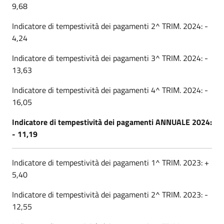
9,68
Indicatore di tempestività dei pagamenti 2^ TRIM. 2024: -
4,24
Indicatore di tempestività dei pagamenti 3^ TRIM. 2024: -
13,63
Indicatore di tempestività dei pagamenti 4^ TRIM. 2024: -
16,05
Indicatore di tempestività dei pagamenti ANNUALE 2024:
- 11,19
Indicatore di tempestività dei pagamenti 1^ TRIM. 2023: +
5,40
Indicatore di tempestività dei pagamenti 2^ TRIM. 2023: -
12,55