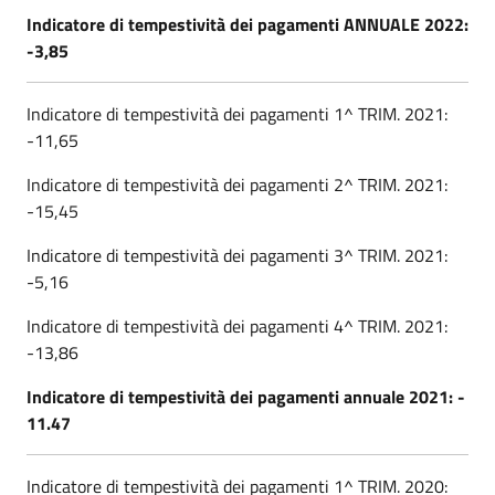
Indicatore di tempestività dei pagamenti ANNUALE 2022:
-3,85
Indicatore di tempestività dei pagamenti 1^ TRIM. 2021:
-11,65
Indicatore di tempestività dei pagamenti 2^ TRIM. 2021:
-15,45
Indicatore di tempestività dei pagamenti 3^ TRIM. 2021:
-5,16
Indicatore di tempestività dei pagamenti 4^ TRIM. 2021:
-13,86
Indicatore di tempestività dei pagamenti annuale 2021: -
11.47
Indicatore di tempestività dei pagamenti 1^ TRIM. 2020: