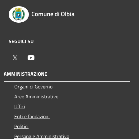
Comune di Olbia
SEGUICI SU
Twitter
Youtube
AMMINISTRAZIONE
Organi di Governo
Aree Amministrative
Uffici
Enti e fondazioni
Politici
Personale Amministrativo