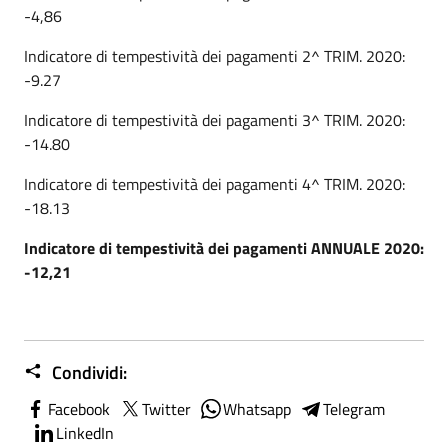
-4,86
Indicatore di tempestività dei pagamenti 2^ TRIM. 2020:
-9.27
Indicatore di tempestività dei pagamenti 3^ TRIM. 2020:
-14.80
Indicatore di tempestività dei pagamenti 4^ TRIM. 2020:
-18.13
Indicatore di tempestività dei pagamenti ANNUALE 2020:
-12,21
Condividi:
Facebook
Twitter
Whatsapp
Telegram
LinkedIn