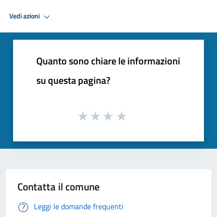
Vedi azioni
Quanto sono chiare le informazioni
su questa pagina?
Contatta il comune
Leggi le domande frequenti