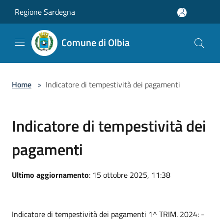
Salta al contenuto principale
Regione Sardegna
Comune di Olbia
Home
>
Indicatore di tempestività dei pagamenti
Indicatore di tempestività dei
pagamenti
Ultimo aggiornamento
: 15 ottobre 2025, 11:38
Indicatore di tempestività dei pagamenti 1^ TRIM. 2024: -