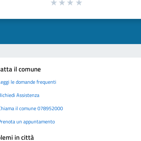
atta il comune
Leggi le domande frequenti
Richiedi Assistenza
Chiama il comune 078952000
Prenota un appuntamento
lemi in città