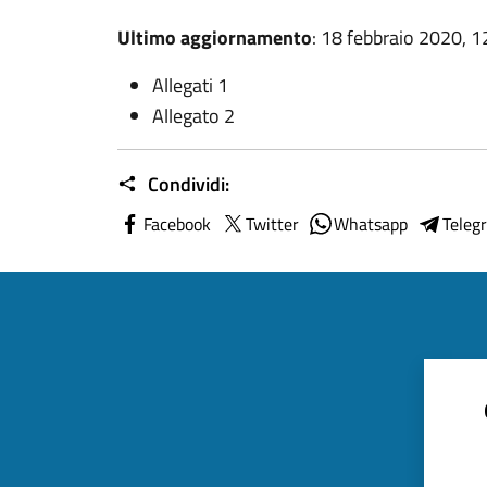
Ultimo aggiornamento
: 18 febbraio 2020, 1
Allegati 1
Allegato 2
Condividi:
Facebook
Twitter
Whatsapp
Teleg