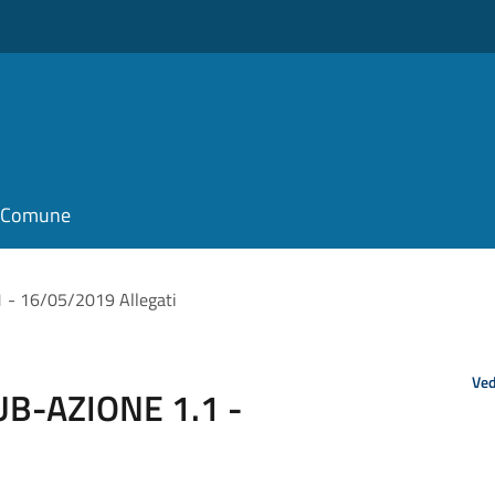
il Comune
1 - 16/05/2019 Allegati
Ved
 SUB-AZIONE 1.1 -