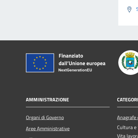
AMMINISTRAZIONE
CATEGORI
Organi di Governo
Anagrafe e
Cultura e
Aree Amministrative
Vita lavor