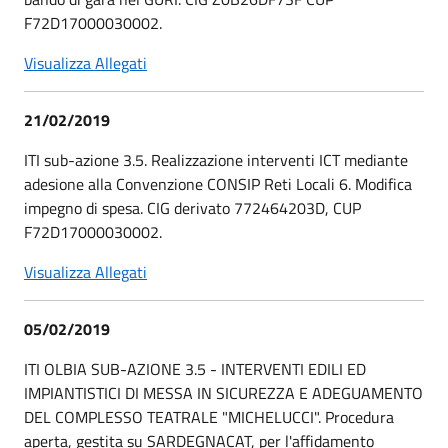
F72D17000030002.
Visualizza Allegati
21/02/2019
ITI sub-azione 3.5. Realizzazione interventi ICT mediante
adesione alla Convenzione CONSIP Reti Locali 6. Modifica
impegno di spesa. CIG derivato 772464203D, CUP
F72D17000030002.
Visualizza Allegati
05/02/2019
ITI OLBIA SUB-AZIONE 3.5 - INTERVENTI EDILI ED
IMPIANTISTICI DI MESSA IN SICUREZZA E ADEGUAMENTO
DEL COMPLESSO TEATRALE "MICHELUCCI". Procedura
aperta, gestita su SARDEGNACAT, per l'affidamento