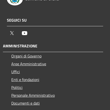
SEGUICI SU
Twitter
Youtube
AMMINISTRAZIONE
Organi di Governo
Aree Amministrative
Uffici
Enti e fondazioni
Politici
Personale Amministrativo
Documenti e dati