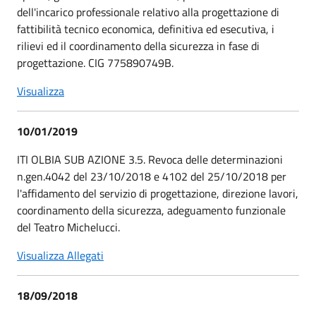
dell'incarico professionale relativo alla progettazione di
fattibilità tecnico economica, definitiva ed esecutiva, i
rilievi ed il coordinamento della sicurezza in fase di
progettazione. CIG 775890749B.
Visualizza
10/01/2019
ITI OLBIA SUB AZIONE 3.5. Revoca delle determinazioni
n.gen.4042 del 23/10/2018 e 4102 del 25/10/2018 per
l'affidamento del servizio di progettazione, direzione lavori,
coordinamento della sicurezza, adeguamento funzionale
del Teatro Michelucci.
Visualizza Allegati
18/09/2018