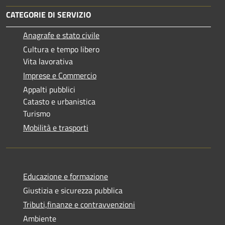
CATEGORIE DI SERVIZIO
Anagrafe e stato civile
Cultura e tempo libero
Vita lavorativa
Imprese e Commercio
Appalti pubblici
Catasto e urbanistica
Turismo
Mobilità e trasporti
Educazione e formazione
Giustizia e sicurezza pubblica
Tributi,finanze e contravvenzioni
Ambiente