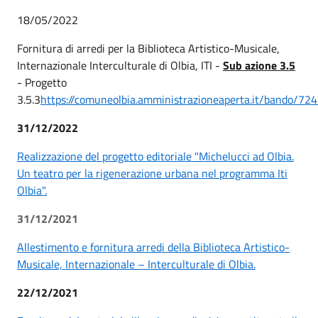
18/05/2022
Fornitura di arredi per la Biblioteca Artistico-Musicale,
Internazionale Interculturale di Olbia, ITI -
Sub azione 3.5
- Progetto
3.5.3
https://comuneolbia.amministrazioneaperta.it/bando/72
31/12/2022
Realizzazione del progetto editoriale "Michelucci ad Olbia.
Un teatro per la rigenerazione urbana nel programma Iti
Olbia".
31/12/2021
Allestimento e fornitura arredi della Biblioteca Artistico-
Musicale, Internazionale – Interculturale di Olbia.
22/12/2021