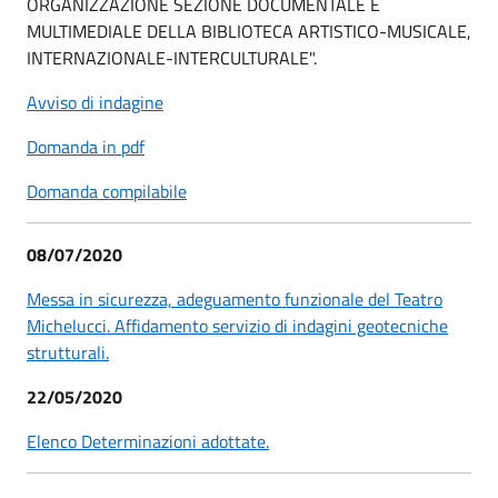
ORGANIZZAZIONE SEZIONE DOCUMENTALE E
MULTIMEDIALE DELLA BIBLIOTECA ARTISTICO-MUSICALE,
INTERNAZIONALE-INTERCULTURALE".
Avviso di indagine
Domanda in pdf
Domanda compilabile
08/07/2020
Messa in sicurezza, adeguamento funzionale del Teatro
Michelucci. Affidamento servizio di indagini geotecniche
strutturali.
22/05/2020
Elenco Determinazioni adottate.