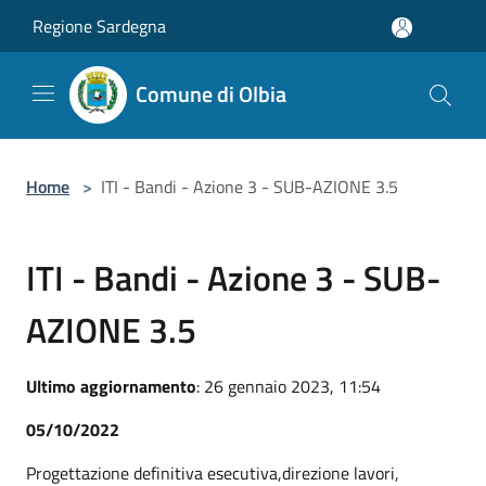
Salta al contenuto principale
Regione Sardegna
Comune di Olbia
Home
>
ITI - Bandi - Azione 3 - SUB-AZIONE 3.5
ITI - Bandi - Azione 3 - SUB-
AZIONE 3.5
Ultimo aggiornamento
: 26 gennaio 2023, 11:54
05/10/2022
Progettazione definitiva esecutiva,direzione lavori,