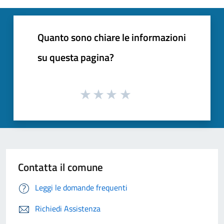
Quanto sono chiare le informazioni
su questa pagina?
Contatta il comune
Leggi le domande frequenti
Richiedi Assistenza