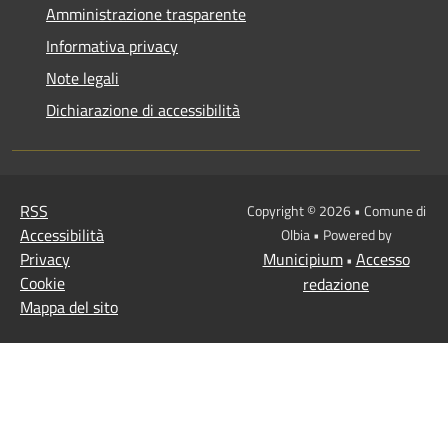
Amministrazione trasparente
Informativa privacy
Note legali
Dichiarazione di accessibilità
RSS
Copyright © 2026 • Comune di
Accessibilità
Olbia • Powered by
Privacy
Municipium
Accesso
•
Cookie
redazione
Mappa del sito