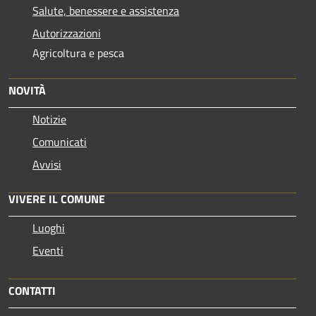
Salute, benessere e assistenza
Autorizzazioni
Agricoltura e pesca
NOVITÀ
Notizie
Comunicati
Avvisi
VIVERE IL COMUNE
Luoghi
Eventi
CONTATTI