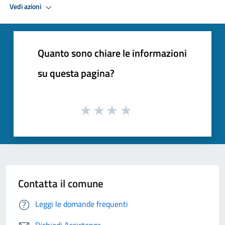
Vedi azioni
Quanto sono chiare le informazioni
su questa pagina?
Contatta il comune
Leggi le domande frequenti