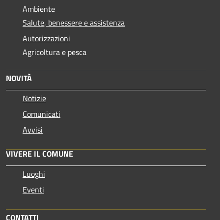
Ambiente
Salute, benessere e assistenza
Autorizzazioni
Agricoltura e pesca
NOVITÀ
Notizie
Comunicati
Avvisi
VIVERE IL COMUNE
Luoghi
Eventi
CONTATTI