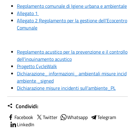
Regolamento comunale di Igiene urbana e ambientale
Allegato 1
Allegato 2 Regolamento per la gestione dell’Ecocentro
Comunale
Regolamento acustico per la prevenzione e il controllo
dell'inquinamento acustico
Progetto CycleWalk
Dichiarazione_ informazioni_ ambientali misure incid
ambiente _signed
Dichiarazione misure incidenti sull'ambiente_PL
Condividi:
Facebook
Twitter
Whatsapp
Telegram
LinkedIn