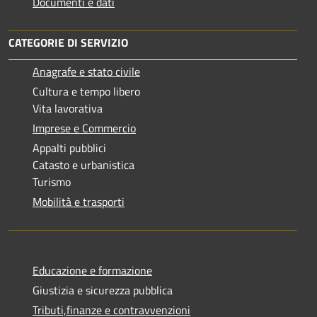
Documenti e dati
CATEGORIE DI SERVIZIO
Anagrafe e stato civile
Cultura e tempo libero
Vita lavorativa
Imprese e Commercio
Appalti pubblici
Catasto e urbanistica
Turismo
Mobilità e trasporti
Educazione e formazione
Giustizia e sicurezza pubblica
Tributi,finanze e contravvenzioni