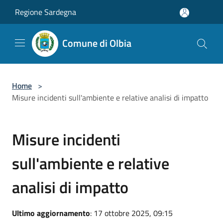
Salta al contenuto principale
Regione Sardegna
Comune di Olbia
Home
>
Misure incidenti sull'ambiente e relative analisi di impatto
Misure incidenti
sull'ambiente e relative
analisi di impatto
Ultimo aggiornamento
: 17 ottobre 2025, 09:15