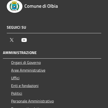
Comune di Olbia
SEGUICI SU
Twitter
Youtube
AMMINISTRAZIONE
Organi di Governo
Aree Amministrative
Uffici
Enti e fondazioni
Politici
Personale Amministrativo