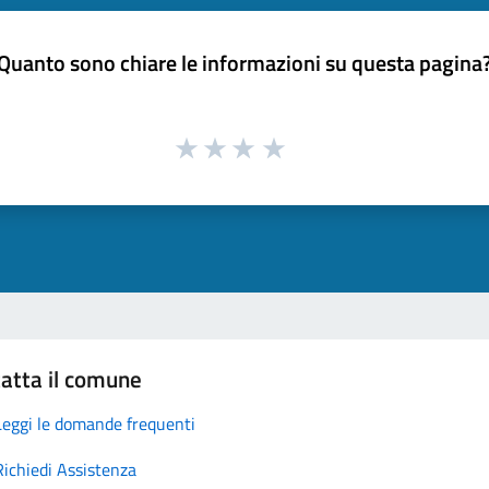
Quanto sono chiare le informazioni su questa pagina
atta il comune
Leggi le domande frequenti
Richiedi Assistenza