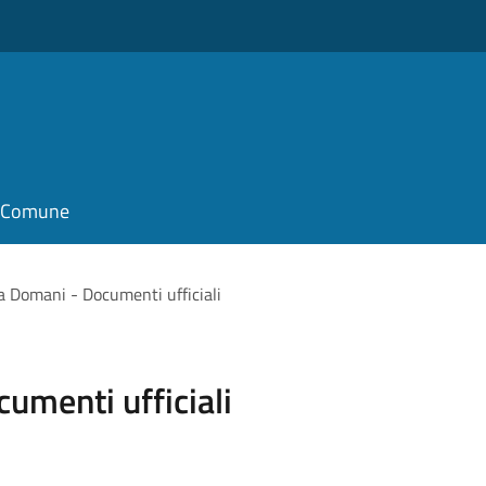
il Comune
 Domani - Documenti ufficiali
umenti ufficiali