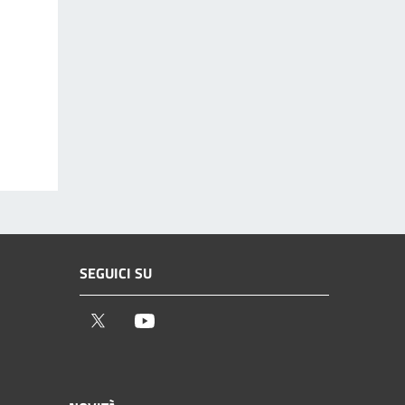
SEGUICI SU
Twitter
Youtube