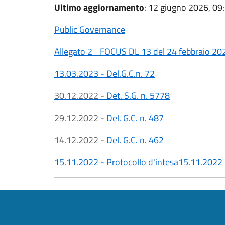
Ultimo aggiornamento
: 12 giugno 2026, 09
Public Governance
Allegato 2_ FOCUS DL 13 del 24 febbraio 20
13.03.2023 - Del.G.C.n. 72
30.12.2022 -
Det. S.G. n. 5778
29.12.2022 -
Del. G.C. n. 487
14.12.2022 -
Del. G.C. n. 462
15.11.2022 - Protocollo d'intesa
15.11.2022 -