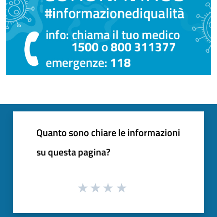
Quanto sono chiare le informazioni
su questa pagina?