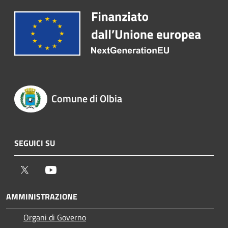
Comune di Olbia
SEGUICI SU
Twitter
Youtube
AMMINISTRAZIONE
Organi di Governo