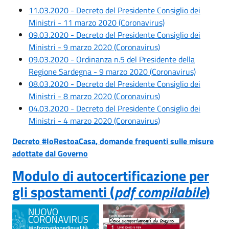
11.03.2020 - Decreto del Presidente Consiglio dei
Ministri - 11 marzo 2020 (Coronavirus)
09.03.2020 - Decreto del Presidente Consiglio dei
Ministri - 9 marzo 2020 (Coronavirus)
09.03.2020 - Ordinanza n.5 del Presidente della
Regione Sardegna - 9 marzo 2020 (Coronavirus)
08.03.2020 - Decreto del Presidente Consiglio dei
Ministri - 8 marzo 2020 (Coronavirus)
04.03.2020 - Decreto del Presidente Consiglio dei
Ministri - 4 marzo 2020 (Coronavirus)
Decreto #IoRestoaCasa, domande frequenti sulle misure
adottate dal Governo
Modulo di autocertificazione per
gli spostamenti (
pdf compilabile
)