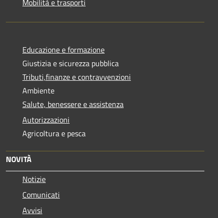
Mobilità e trasporti
Educazione e formazione
Giustizia e sicurezza pubblica
Tributi,finanze e contravvenzioni
Ambiente
Salute, benessere e assistenza
Autorizzazioni
Agricoltura e pesca
NOVITÀ
Notizie
Comunicati
Avvisi