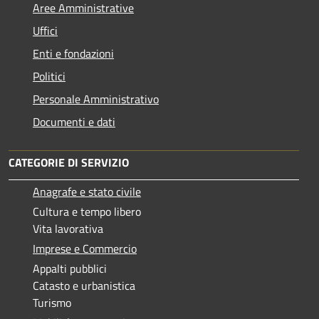
Aree Amministrative
Uffici
Enti e fondazioni
Politici
Personale Amministrativo
Documenti e dati
CATEGORIE DI SERVIZIO
Anagrafe e stato civile
Cultura e tempo libero
Vita lavorativa
Imprese e Commercio
Appalti pubblici
Catasto e urbanistica
Turismo