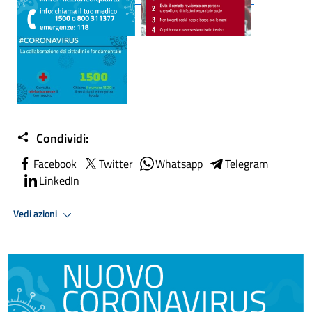
Condividi:
Facebook
Twitter
Whatsapp
Telegram
LinkedIn
Vedi azioni