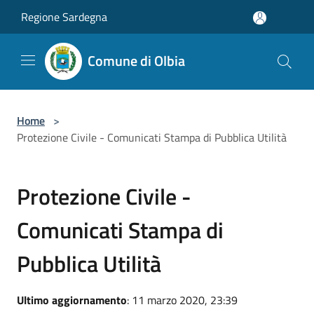
Salta al contenuto principale
Regione Sardegna
Comune di Olbia
Home
>
Protezione Civile - Comunicati Stampa di Pubblica Utilità
Protezione Civile -
Comunicati Stampa di
Pubblica Utilità
Ultimo aggiornamento
: 11 marzo 2020, 23:39