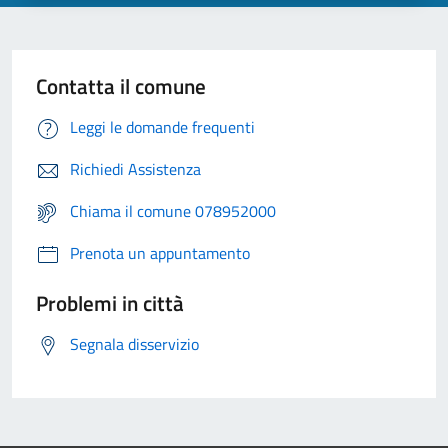
Contatta il comune
Leggi le domande frequenti
Richiedi Assistenza
Chiama il comune 078952000
Prenota un appuntamento
Problemi in città
Segnala disservizio