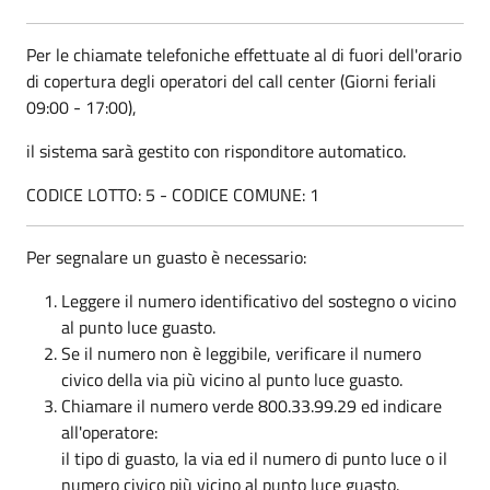
Per le chiamate telefoniche effettuate al di fuori dell'orario
di copertura degli operatori del call center (Giorni feriali
09:00 - 17:00),
il sistema sarà gestito con risponditore automatico.
CODICE LOTTO: 5 - CODICE COMUNE: 1
Per segnalare un guasto è necessario:
Leggere il numero identificativo del sostegno o vicino
al punto luce guasto.
Se il numero non è leggibile, verificare il numero
civico della via più vicino al punto luce guasto.
Chiamare il numero verde 800.33.99.29 ed indicare
all'operatore:
il tipo di guasto, la via ed il numero di punto luce o il
numero civico più vicino al punto luce guasto.