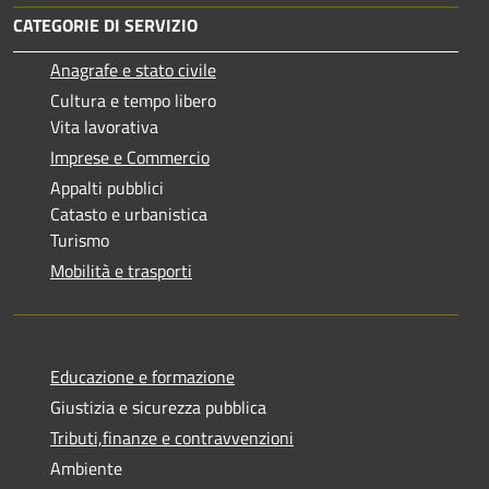
CATEGORIE DI SERVIZIO
Anagrafe e stato civile
Cultura e tempo libero
Vita lavorativa
Imprese e Commercio
Appalti pubblici
Catasto e urbanistica
Turismo
Mobilità e trasporti
Educazione e formazione
Giustizia e sicurezza pubblica
Tributi,finanze e contravvenzioni
Ambiente