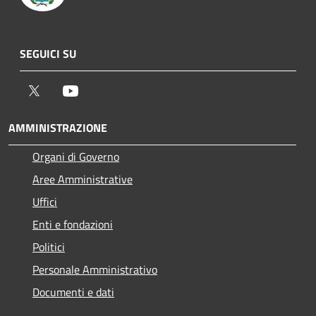
SEGUICI SU
Twitter
Youtube
AMMINISTRAZIONE
Organi di Governo
Aree Amministrative
Uffici
Enti e fondazioni
Politici
Personale Amministrativo
Documenti e dati