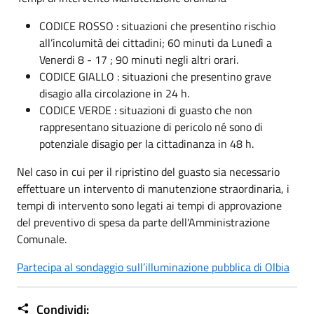
CODICE ROSSO : situazioni che presentino rischio
all’incolumità dei cittadini; 60 minuti da Lunedì a
Venerdi 8 - 17 ; 90 minuti negli altri orari.
CODICE GIALLO : situazioni che presentino grave
disagio alla circolazione in 24 h.
CODICE VERDE : situazioni di guasto che non
rappresentano situazione di pericolo né sono di
potenziale disagio per la cittadinanza in 48 h.
Nel caso in cui per il ripristino del guasto sia necessario
effettuare un intervento di manutenzione straordinaria, i
tempi di intervento sono legati ai tempi di approvazione
del preventivo di spesa da parte dell'Amministrazione
Comunale.
Partecipa al sondaggio sull’illuminazione pubblica di Olbia
Condividi: