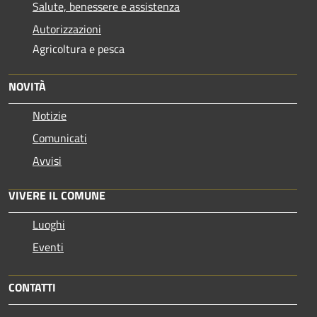
Salute, benessere e assistenza
Autorizzazioni
Agricoltura e pesca
NOVITÀ
Notizie
Comunicati
Avvisi
VIVERE IL COMUNE
Luoghi
Eventi
CONTATTI