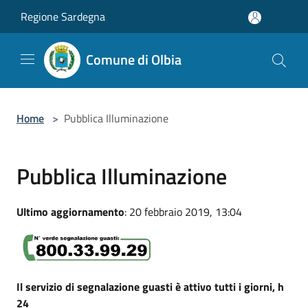
Salta al contenuto principale
Regione Sardegna
Comune di Olbia
Home
>
Pubblica Illuminazione
Pubblica Illuminazione
Ultimo aggiornamento
: 20 febbraio 2019, 13:04
Il servizio di segnalazione guasti è attivo tutti i giorni, h
24