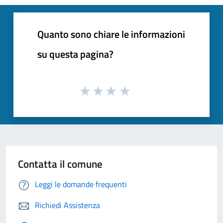
Quanto sono chiare le informazioni
su questa pagina?
Contatta il comune
Leggi le domande frequenti
Richiedi Assistenza