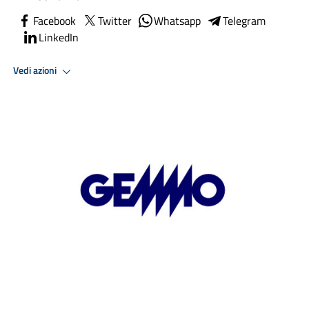
Facebook
Twitter
Whatsapp
Telegram
LinkedIn
Vedi azioni