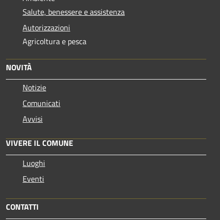
Salute, benessere e assistenza
Autorizzazioni
Agricoltura e pesca
NOVITÀ
Notizie
Comunicati
Avvisi
VIVERE IL COMUNE
Luoghi
Eventi
CONTATTI