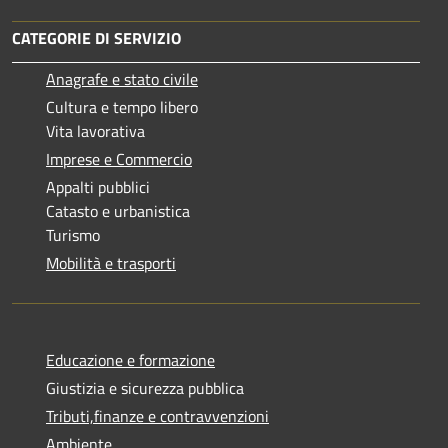
CATEGORIE DI SERVIZIO
Anagrafe e stato civile
Cultura e tempo libero
Vita lavorativa
Imprese e Commercio
Appalti pubblici
Catasto e urbanistica
Turismo
Mobilità e trasporti
Educazione e formazione
Giustizia e sicurezza pubblica
Tributi,finanze e contravvenzioni
Ambiente