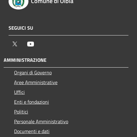
Comune di Olbia
SEGUICI SU
Twitter
Youtube
AMMINISTRAZIONE
Organi di Governo
Aree Amministrative
Uffici
Enti e fondazioni
Politici
Personale Amministrativo
Documenti e dati