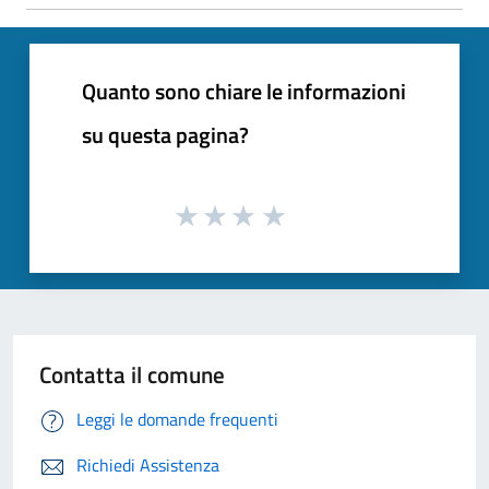
Quanto sono chiare le informazioni
su questa pagina?
Contatta il comune
Leggi le domande frequenti
Richiedi Assistenza