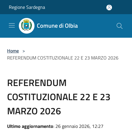
Salta al contenuto principale
Regione Sardegna
Comune di Olbia
Home
>
REFERENDUM COSTITUZIONALE 22 E 23 MARZO 2026
REFERENDUM
COSTITUZIONALE 22 E 23
MARZO 2026
Ultimo aggiornamento
: 26 gennaio 2026, 12:27