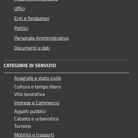
Uffici
Enti e fondazioni
Politici
Personale Amministrativo
Documenti e dati
CATEGORIE DI SERVIZIO
Anagrafe e stato civile
Cultura e tempo libero
Vita lavorativa
Imprese e Commercio
Appalti pubblici
Catasto e urbanistica
Turismo
Mobilità e trasporti