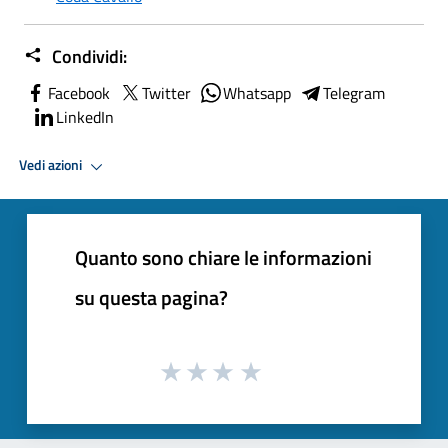
Condividi:
Facebook
Twitter
Whatsapp
Telegram
LinkedIn
Vedi azioni
Quanto sono chiare le informazioni
su questa pagina?