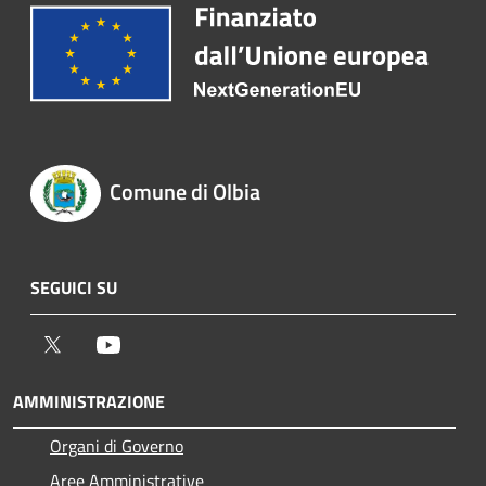
Comune di Olbia
SEGUICI SU
Twitter
Youtube
AMMINISTRAZIONE
Organi di Governo
Aree Amministrative