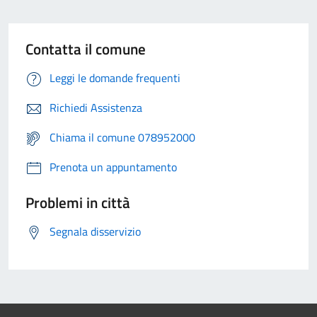
Contatta il comune
Leggi le domande frequenti
Richiedi Assistenza
Chiama il comune 078952000
Prenota un appuntamento
Problemi in città
Segnala disservizio