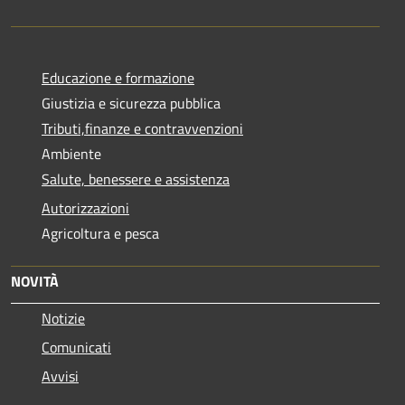
Educazione e formazione
Giustizia e sicurezza pubblica
Tributi,finanze e contravvenzioni
Ambiente
Salute, benessere e assistenza
Autorizzazioni
Agricoltura e pesca
NOVITÀ
Notizie
Comunicati
Avvisi