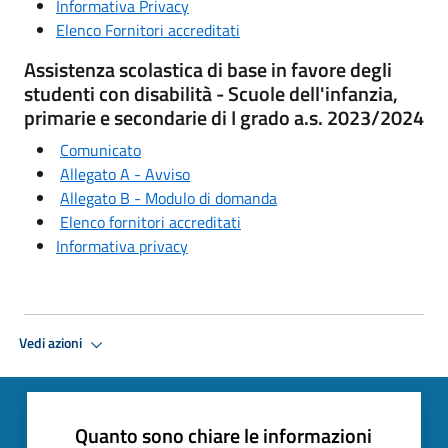
Informativa Privacy
Elenco Fornitori accreditati
Assistenza scolastica di base in favore degli
studenti con disabilità - Scuole dell'infanzia,
primarie e secondarie di I grado a.s. 2023/2024
Comunicato
Allegato A - Avviso
Allegato B - Modulo di domanda
Elenco fornitori accreditati
Informativa privacy
Vedi azioni
Quanto sono chiare le informazioni