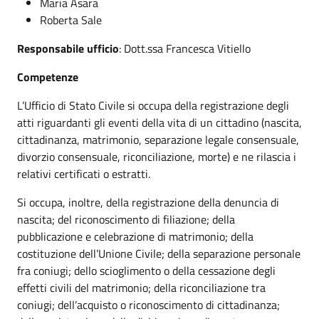
Maria Asara
Roberta Sale
Responsabile ufficio
: Dott.ssa Francesca Vitiello
Competenze
L’Ufficio di Stato Civile si occupa della registrazione degli
atti riguardanti gli eventi della vita di un cittadino (nascita,
cittadinanza, matrimonio, separazione legale consensuale,
divorzio consensuale, riconciliazione, morte) e ne rilascia i
relativi certificati o estratti.
Si occupa, inoltre, della registrazione della denuncia di
nascita; del riconoscimento di filiazione; della
pubblicazione e celebrazione di matrimonio; della
costituzione dell’Unione Civile; della separazione personale
fra coniugi; dello scioglimento o della cessazione degli
effetti civili del matrimonio; della riconciliazione tra
coniugi; dell’acquisto o riconoscimento di cittadinanza;