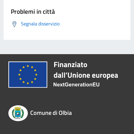
Problemi in città
Segnala disservizio
Comune di Olbia