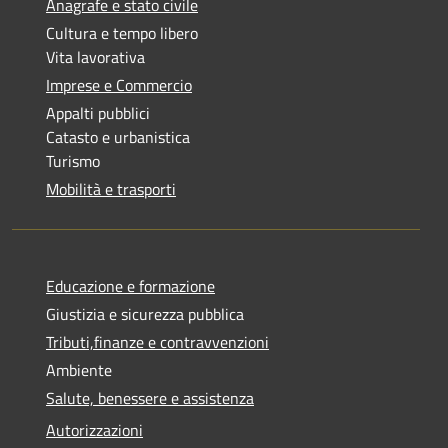
Anagrafe e stato civile
Cultura e tempo libero
Vita lavorativa
Imprese e Commercio
Appalti pubblici
Catasto e urbanistica
Turismo
Mobilità e trasporti
Educazione e formazione
Giustizia e sicurezza pubblica
Tributi,finanze e contravvenzioni
Ambiente
Salute, benessere e assistenza
Autorizzazioni