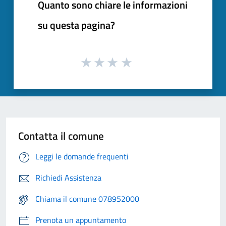
Quanto sono chiare le informazioni
su questa pagina?
Contatta il comune
Leggi le domande frequenti
Richiedi Assistenza
Chiama il comune 078952000
Prenota un appuntamento