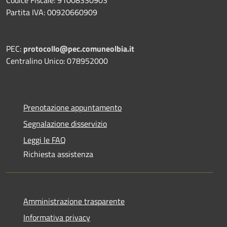
Partita IVA: 00920660909
PEC:
protocollo@pec.comuneolbia.it
Centralino Unico: 078952000
Prenotazione appuntamento
Segnalazione disservizio
Leggi le FAQ
Richiesta assistenza
Amministrazione trasparente
Informativa privacy