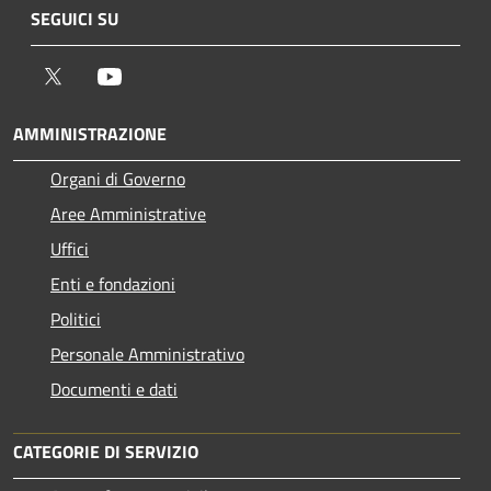
SEGUICI SU
Twitter
Youtube
AMMINISTRAZIONE
Organi di Governo
Aree Amministrative
Uffici
Enti e fondazioni
Politici
Personale Amministrativo
Documenti e dati
CATEGORIE DI SERVIZIO