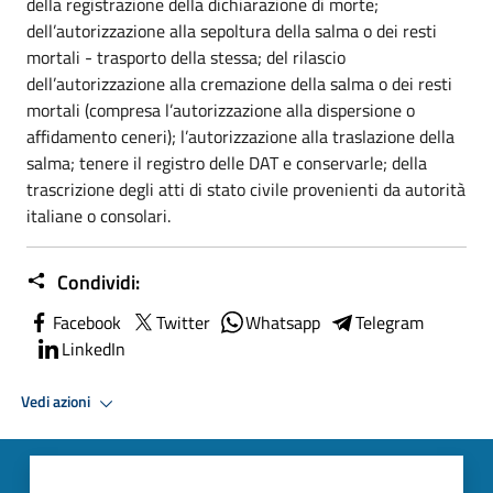
della registrazione della dichiarazione di morte;
dell’autorizzazione alla sepoltura della salma o dei resti
mortali - trasporto della stessa; del rilascio
dell’autorizzazione alla cremazione della salma o dei resti
mortali (compresa l’autorizzazione alla dispersione o
affidamento ceneri); l’autorizzazione alla traslazione della
salma; tenere il registro delle DAT e conservarle; della
trascrizione degli atti di stato civile provenienti da autorità
italiane o consolari.
Condividi:
Facebook
Twitter
Whatsapp
Telegram
LinkedIn
Vedi azioni