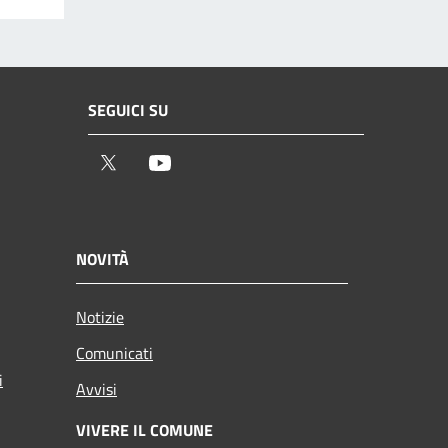
SEGUICI SU
Twitter
Youtube
NOVITÀ
Notizie
Comunicati
i
Avvisi
VIVERE IL COMUNE