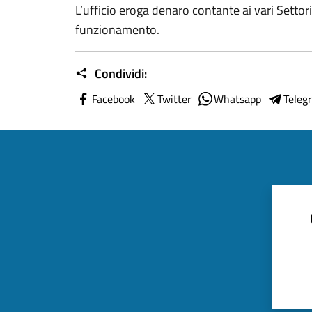
L’ufficio eroga denaro contante ai vari Settori
funzionamento.
Condividi:
Facebook
Twitter
Whatsapp
Teleg