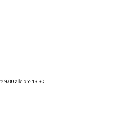
re 9.00 alle ore 13.30