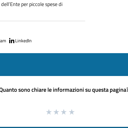
 dell’Ente per piccole spese di
ram
LinkedIn
Quanto sono chiare le informazioni su questa pagina