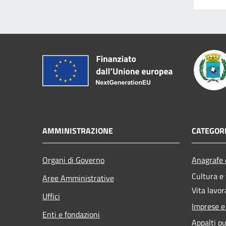
AMMINISTRAZIONE
CATEGORI
Organi di Governo
Anagrafe e
Cultura e
Aree Amministrative
Vita lavor
Uffici
Imprese 
Enti e fondazioni
Appalti pu