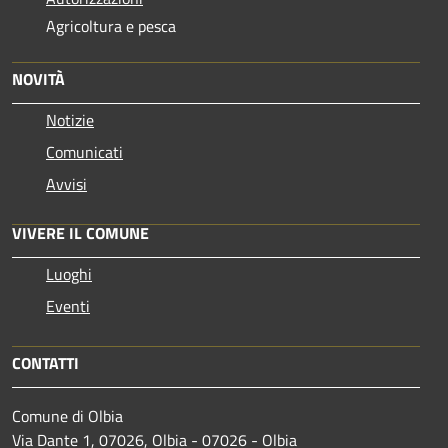
Agricoltura e pesca
NOVITÀ
Notizie
Comunicati
Avvisi
VIVERE IL COMUNE
Luoghi
Eventi
CONTATTI
Comune di Olbia
Via Dante 1, 07026, Olbia - 07026 - Olbia