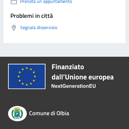
Prenota un appuntamento
Problemi in città
Segnala disservizio
Comune di Olbia