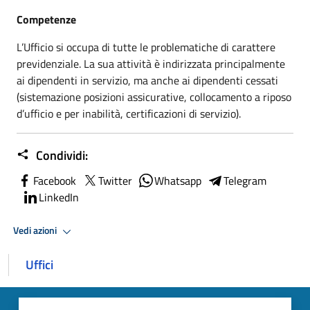
Competenze
L’Ufficio si occupa di tutte le problematiche di carattere
previdenziale. La sua attività è indirizzata principalmente
ai dipendenti in servizio, ma anche ai dipendenti cessati
(sistemazione posizioni assicurative, collocamento a riposo
d’ufficio e per inabilità, certificazioni di servizio).
Condividi:
Facebook
Twitter
Whatsapp
Telegram
LinkedIn
Vedi azioni
Uffici