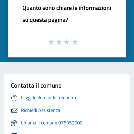
Quanto sono chiare le informazioni
su questa pagina?
Contatta il comune
Leggi le domande frequenti
Richiedi Assistenza
Chiama il comune 078952000