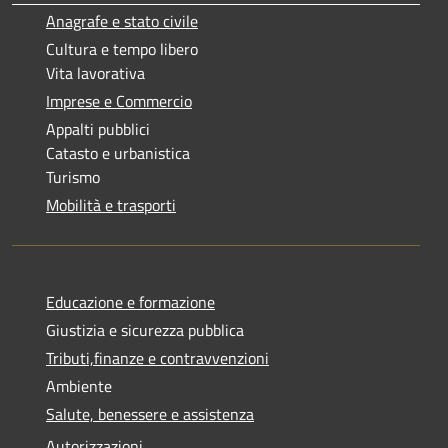
Anagrafe e stato civile
Cultura e tempo libero
Vita lavorativa
Imprese e Commercio
Appalti pubblici
Catasto e urbanistica
Turismo
Mobilità e trasporti
Educazione e formazione
Giustizia e sicurezza pubblica
Tributi,finanze e contravvenzioni
Ambiente
Salute, benessere e assistenza
Autorizzazioni