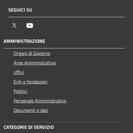
SEGUICI SU
Twitter
Youtube
AMMINISTRAZIONE
Organi di Governo
Aree Amministrative
Uffici
Enti e fondazioni
Politici
Personale Amministrativo
Documenti e dati
CATEGORIE DI SERVIZIO