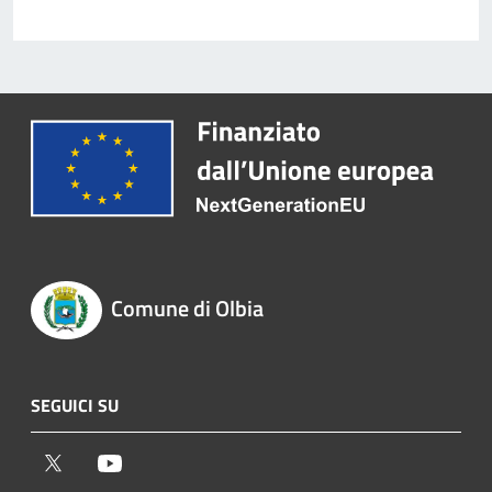
Comune di Olbia
SEGUICI SU
Twitter
Youtube