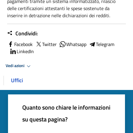
pagamenti tramite un sistema informatizzato, rilascio
delle certificazioni attestanti le spese sostenute da
inserire in detrazione nelle dichiarazioni dei redditi.
Condividi:
Facebook
Twitter
Whatsapp
Telegram
LinkedIn
Vedi azioni
Uffici
Quanto sono chiare le informazioni
su questa pagina?