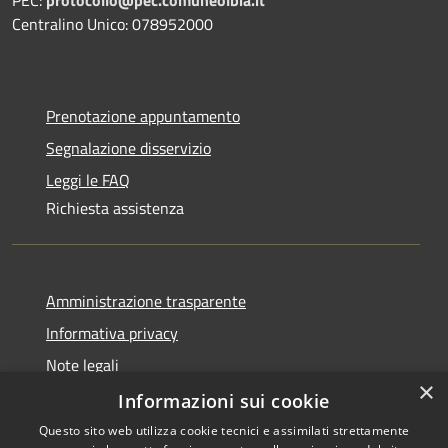
Centralino Unico: 078952000
Prenotazione appuntamento
Segnalazione disservizio
Leggi le FAQ
Richiesta assistenza
Amministrazione trasparente
Informativa privacy
Note legali
×
Dichiarazione di accessibilità
Informazioni sui cookie
Questo sito web utilizza cookie tecnici e assimilati strettamente