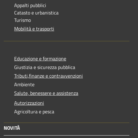
Appalti pubblici
Catasto e urbanistica
Turismo
Mobilità e trasporti
Educazione e formazione
Giustizia e sicurezza pubblica
Tributi,finanze e contravvenzioni
Ambiente
Salute, benessere e assistenza
Autorizzazioni
Agricoltura e pesca
NOVITÀ