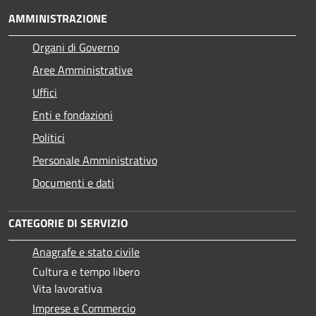
AMMINISTRAZIONE
Organi di Governo
Aree Amministrative
Uffici
Enti e fondazioni
Politici
Personale Amministrativo
Documenti e dati
CATEGORIE DI SERVIZIO
Anagrafe e stato civile
Cultura e tempo libero
Vita lavorativa
Imprese e Commercio