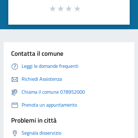
Contatta il comune
Leggi le domande frequenti
Richiedi Assistenza
Chiama il comune 078952000
Prenota un appuntamento
Problemi in città
Segnala disservizio