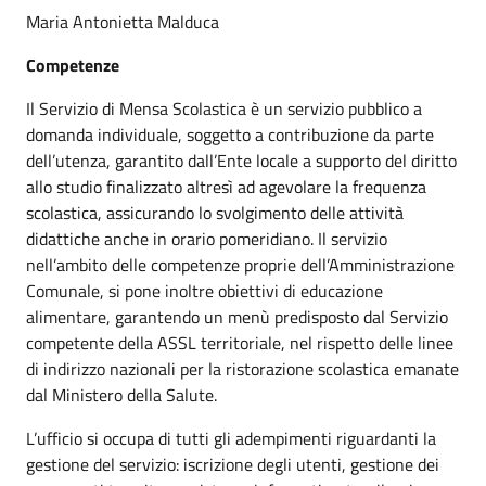
Maria Antonietta Malduca
Competenze
Il Servizio di Mensa Scolastica è un servizio pubblico a
domanda individuale, soggetto a contribuzione da parte
dell’utenza, garantito dall’Ente locale a supporto del diritto
allo studio finalizzato altresì ad agevolare la frequenza
scolastica, assicurando lo svolgimento delle attività
didattiche anche in orario pomeridiano. Il servizio
nell’ambito delle competenze proprie dell’Amministrazione
Comunale, si pone inoltre obiettivi di educazione
alimentare, garantendo un menù predisposto dal Servizio
competente della ASSL territoriale, nel rispetto delle linee
di indirizzo nazionali per la ristorazione scolastica emanate
dal Ministero della Salute.
L’ufficio si occupa di tutti gli adempimenti riguardanti la
gestione del servizio: iscrizione degli utenti, gestione dei