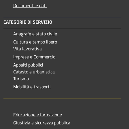
Documenti e dati
CATEGORIE DI SERVIZIO
Anagrafe e stato civile
Cultura e tempo libero
Vita lavorativa
Imprese e Commercio
Appalti pubblici
Catasto e urbanistica
Turismo
Mobilità e trasporti
Educazione e formazione
Giustizia e sicurezza pubblica