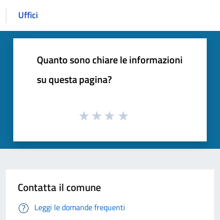
Uffici
Quanto sono chiare le informazioni
su questa pagina?
Contatta il comune
Leggi le domande frequenti