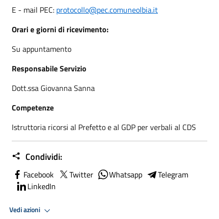
E - mail PEC:
protocollo@pec.comuneolbia.it
Orari e giorni di ricevimento:
Su appuntamento
Responsabile Servizio
Dott.ssa Giovanna Sanna
Competenze
Istruttoria ricorsi al Prefetto e al GDP per verbali al CDS
Condividi:
Facebook
Twitter
Whatsapp
Telegram
LinkedIn
Vedi azioni