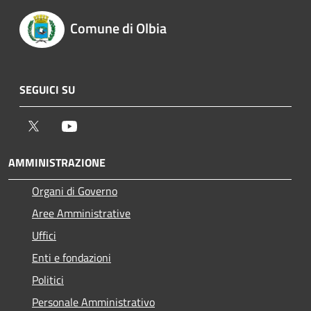
Comune di Olbia
SEGUICI SU
Twitter
Youtube
AMMINISTRAZIONE
Organi di Governo
Aree Amministrative
Uffici
Enti e fondazioni
Politici
Personale Amministrativo