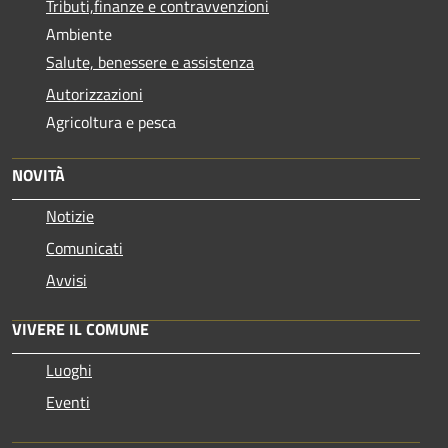
Tributi,finanze e contravvenzioni
Ambiente
Salute, benessere e assistenza
Autorizzazioni
Agricoltura e pesca
NOVITÀ
Notizie
Comunicati
Avvisi
VIVERE IL COMUNE
Luoghi
Eventi