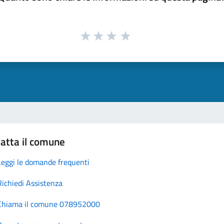
atta il comune
Leggi le domande frequenti
Richiedi Assistenza
Chiama il comune 078952000