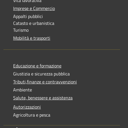
Vita lavorativa
Imprese e Commercio
Appalti pubblici
Catasto e urbanistica
Turismo
Mobilità e trasporti
Educazione e formazione
Giustizia e sicurezza pubblica
Tributi,finanze e contravvenzioni
Ambiente
Salute, benessere e assistenza
Autorizzazioni
Agricoltura e pesca