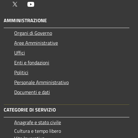
Twitter
Youtube
AMMINISTRAZIONE
Organi di Governo
Aree Amministrative
Uffici
Enti e fondazioni
Politici
Personale Amministrativo
Documenti e dati
CATEGORIE DI SERVIZIO
Anagrafe e stato civile
Cultura e tempo libero