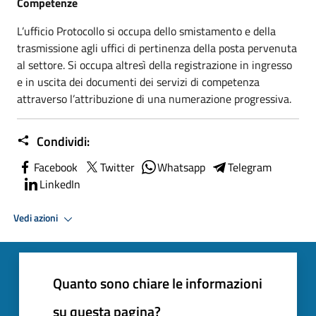
Competenze
L’ufficio Protocollo si occupa dello smistamento e della
trasmissione agli uffici di pertinenza della posta pervenuta
al settore. Si occupa altresì della registrazione in ingresso
e in uscita dei documenti dei servizi di competenza
attraverso l’attribuzione di una numerazione progressiva.
Condividi:
Facebook
Twitter
Whatsapp
Telegram
LinkedIn
Vedi azioni
Quanto sono chiare le informazioni
su questa pagina?