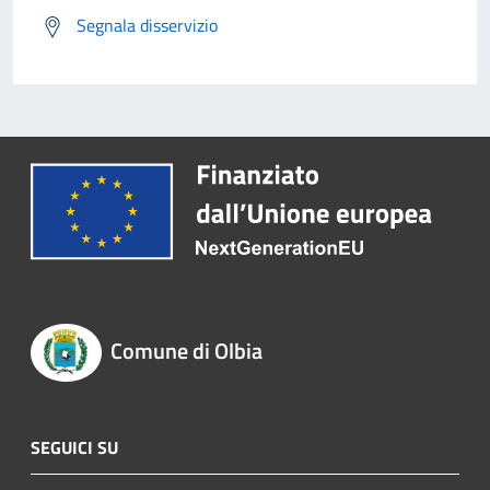
Segnala disservizio
Comune di Olbia
SEGUICI SU