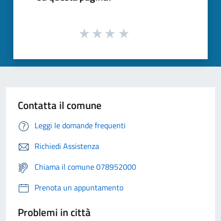
Contatta il comune
Leggi le domande frequenti
Richiedi Assistenza
Chiama il comune 078952000
Prenota un appuntamento
Problemi in città