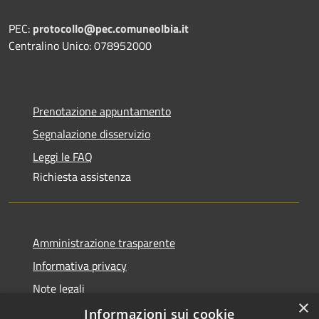
PEC:
protocollo@pec.comuneolbia.it
Centralino Unico: 078952000
Prenotazione appuntamento
Segnalazione disservizio
Leggi le FAQ
Richiesta assistenza
Amministrazione trasparente
Informativa privacy
Note legali
×
Dichiarazione di accessibilità
Informazioni sui cookie