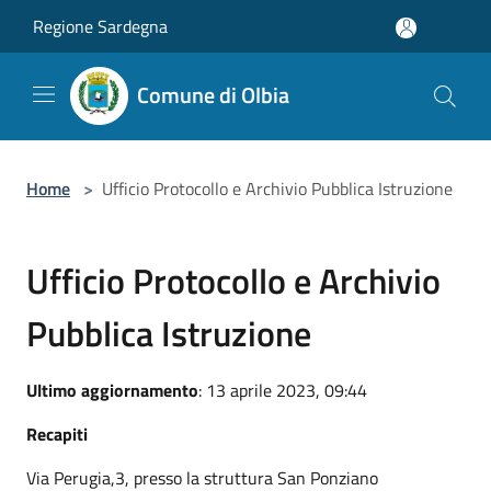
Salta al contenuto principale
Regione Sardegna
Comune di Olbia
Home
>
Ufficio Protocollo e Archivio Pubblica Istruzione
Ufficio Protocollo e Archivio
Pubblica Istruzione
Ultimo aggiornamento
: 13 aprile 2023, 09:44
Recapiti
Via Perugia,3, presso la struttura San Ponziano