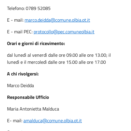
Telefono: 0789 52085
E - mail:
marco.deidda@comune.olbia.ot.it
E - mail PEC:
protocollo@pec.comuneolbia.it
Orari e giorni di ricevimento:
dal lunedì al venerdì dalle ore 09.00 alle ore 13.00; il
lunedì e il mercoledì dalle ore 15.00 alle ore 17.00
A chi rivolgersi:
Marco Deidda
Responsabile Ufficio
Maria Antonietta Malduca
E- mail:
amalduca@comune.olbia.ot.it