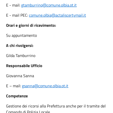
E - mail:
gtamburrino@comune.olbia.ot.it
E - mail PEC:
comune.olbia@actaliscertymail.it
Orari e giorni di ricevimento:
Su appuntamento
A chi rivolgersi:
Gilda Tamburrino
Responsabile Ufficio
Giovanna Sanna
E – mail:
gsanna@comune.olbia.ot.it
Competenze
Gestione dei ricorsi alla Prefettura anche per il tramite del
Comando di Polizia Locale