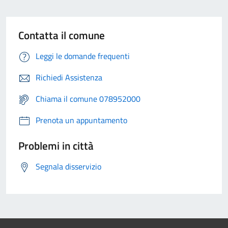
Contatta il comune
Leggi le domande frequenti
Richiedi Assistenza
Chiama il comune 078952000
Prenota un appuntamento
Problemi in città
Segnala disservizio