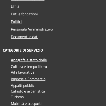
Uffici
Enti e fondazioni
Politici
Personale Amministrativo
Documenti e dati
CATEGORIE DI SERVIZIO
Anagrafe e stato civile
Cultura e tempo libero
Vita lavorativa
Imprese e Commercio
Appalti pubblici
Catasto e urbanistica
Turismo
Mobilità e trasporti