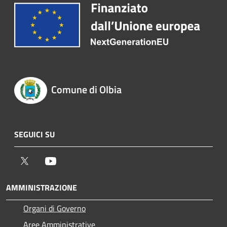
Comune di Olbia
SEGUICI SU
Twitter
Youtube
AMMINISTRAZIONE
Organi di Governo
Aree Amministrative