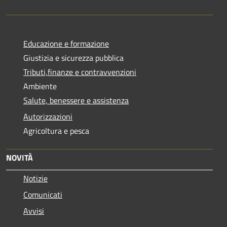
Educazione e formazione
Giustizia e sicurezza pubblica
Tributi,finanze e contravvenzioni
Ambiente
Salute, benessere e assistenza
Autorizzazioni
Agricoltura e pesca
NOVITÀ
Notizie
Comunicati
Avvisi