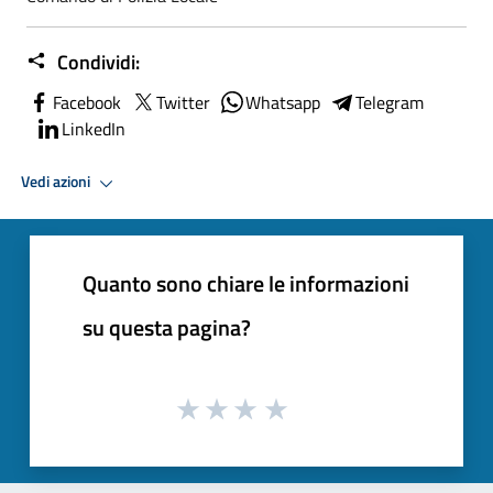
Condividi:
Facebook
Twitter
Whatsapp
Telegram
LinkedIn
Vedi azioni
Quanto sono chiare le informazioni
su questa pagina?