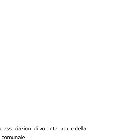
e associazioni di volontariato, e della
o comunale .