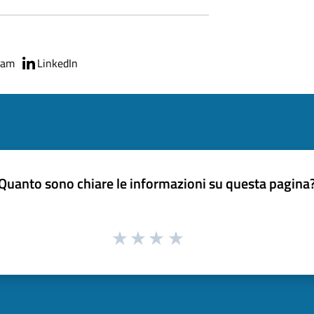
ram
LinkedIn
Quanto sono chiare le informazioni su questa pagina