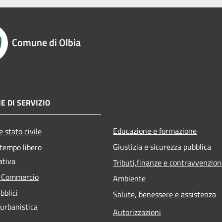
Comune di Olbia
E DI SERVIZIO
Educazione e formazione
 stato civile
Giustizia e sicurezza pubblica
 tempo libero
ativa
Tributi,finanze e contravvenzion
e Commercio
Ambiente
bblici
Salute, benessere e assistenza
 urbanistica
Autorizzazioni