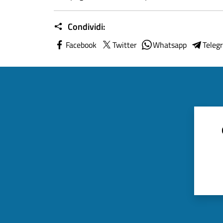
Condividi:
Facebook
Twitter
Whatsapp
Teleg