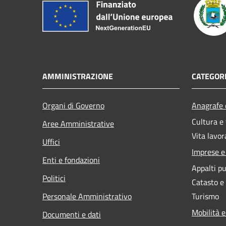
AMMINISTRAZIONE
CATEGORI
Organi di Governo
Anagrafe e
Cultura e
Aree Amministrative
Vita lavor
Uffici
Imprese 
Enti e fondazioni
Appalti pu
Politici
Catasto e
Personale Amministrativo
Turismo
Mobilità e
Documenti e dati