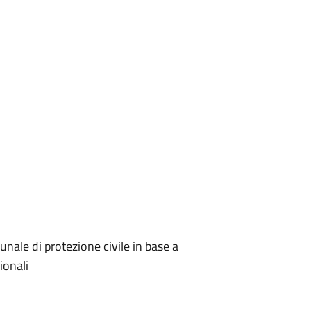
nale di protezione civile in base a
ionali