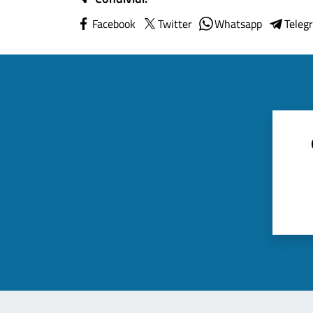
Facebook
Twitter
Whatsapp
Teleg