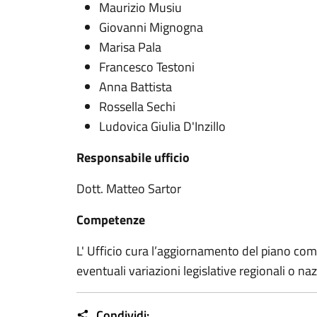
Maurizio Musiu
Giovanni Mignogna
Marisa Pala
Francesco Testoni
Anna Battista
Rossella Sechi
Ludovica Giulia D'Inzillo
Responsabile ufficio
Dott. Matteo Sartor
Competenze
L' Ufficio cura l’aggiornamento del piano comu
eventuali variazioni legislative regionali o naz
Condividi: