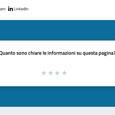
ram
LinkedIn
Quanto sono chiare le informazioni su questa pagina