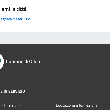
lemi in città
Segnala disservizio
Comune di Olbia
E DI SERVIZIO
Educazione e formazione
 stato civile