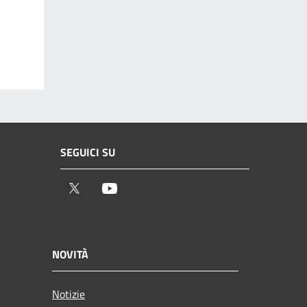
SEGUICI SU
Twitter
Youtube
NOVITÀ
Notizie