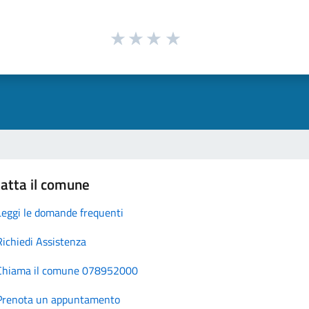
atta il comune
Leggi le domande frequenti
Richiedi Assistenza
Chiama il comune 078952000
Prenota un appuntamento