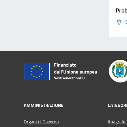
Prob
AMMINISTRAZIONE
CATEGORI
Organi di Governo
Anagrafe e