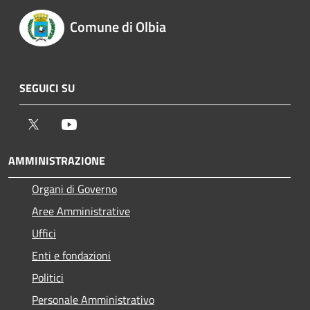
Comune di Olbia
SEGUICI SU
Twitter
Youtube
AMMINISTRAZIONE
Organi di Governo
Aree Amministrative
Uffici
Enti e fondazioni
Politici
Personale Amministrativo