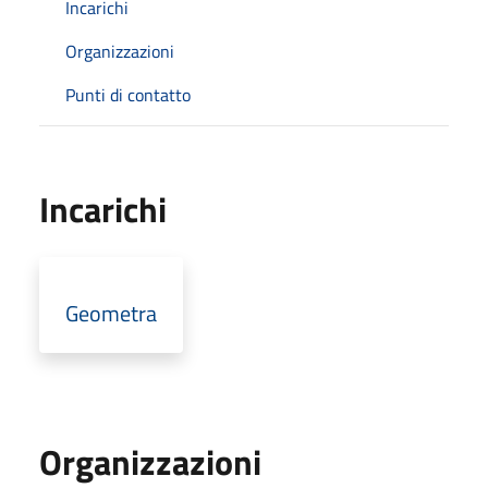
Incarichi
Organizzazioni
Punti di contatto
Incarichi
Geometra
Organizzazioni