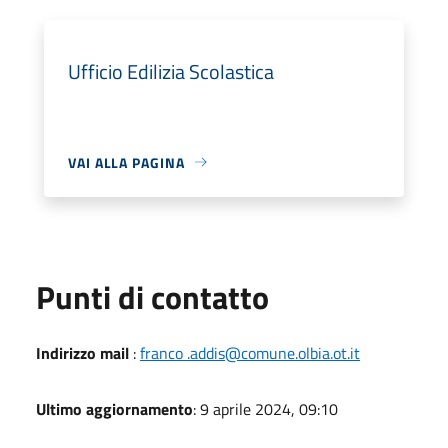
Ufficio Edilizia Scolastica
VAI ALLA PAGINA
Punti di contatto
Indirizzo mail
:
franco .addis@comune.olbia.ot.it
Ultimo aggiornamento
: 9 aprile 2024, 09:10