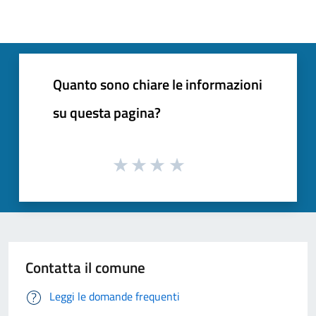
Quanto sono chiare le informazioni
su questa pagina?
Contatta il comune
Leggi le domande frequenti