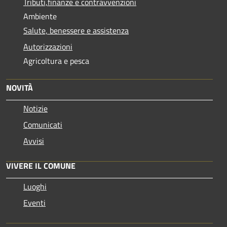
Tributi,finanze e contravvenzioni
Ambiente
Salute, benessere e assistenza
Autorizzazioni
Agricoltura e pesca
NOVITÀ
Notizie
Comunicati
Avvisi
VIVERE IL COMUNE
Luoghi
Eventi