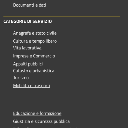
Documenti e dati
CATEGORIE DI SERVIZIO
Anagrafe e stato civile
Cultura e tempo libero
Vita lavorativa
Imprese e Commercio
Appalti pubblici
Catasto e urbanistica
Turismo
Mobilità e trasporti
Educazione e formazione
Giustizia e sicurezza pubblica