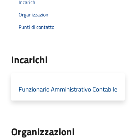
Incarichi
Organizzazioni
Punti di contatto
Incarichi
Funzionario Amministrativo Contabile
Organizzazioni