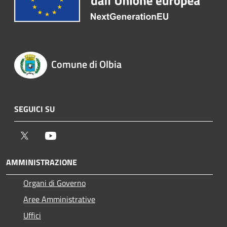
Comune di Olbia
SEGUICI SU
Twitter
Youtube
AMMINISTRAZIONE
Organi di Governo
Aree Amministrative
Uffici