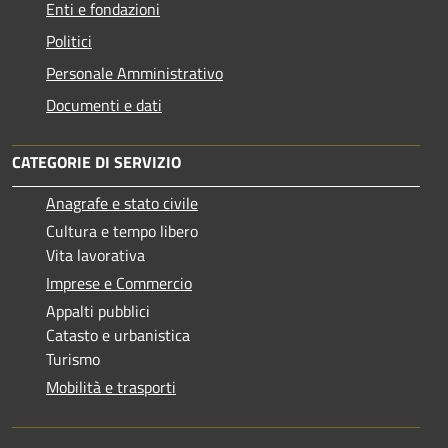
Enti e fondazioni
Politici
Personale Amministrativo
Documenti e dati
CATEGORIE DI SERVIZIO
Anagrafe e stato civile
Cultura e tempo libero
Vita lavorativa
Imprese e Commercio
Appalti pubblici
Catasto e urbanistica
Turismo
Mobilità e trasporti