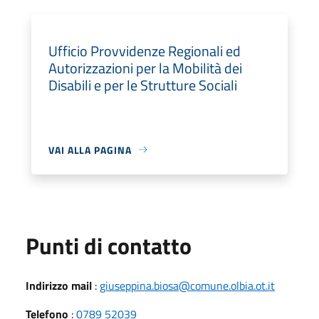
Ufficio Provvidenze Regionali ed
Autorizzazioni per la Mobilità dei
Disabili e per le Strutture Sociali
VAI ALLA PAGINA
Punti di contatto
Indirizzo mail
:
giuseppina.biosa@comune.olbia.ot.it
Telefono
:
0789 52039