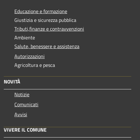
Educazione e formazione
Giustizia e sicurezza pubblica
Tributi,finanze e contravvenzioni
Ambiente
Salute, benessere e assistenza
Autorizzazioni
Agricoltura e pesca
NOVITÀ
Notizie
Comunicati
Avvisi
VIVERE IL COMUNE