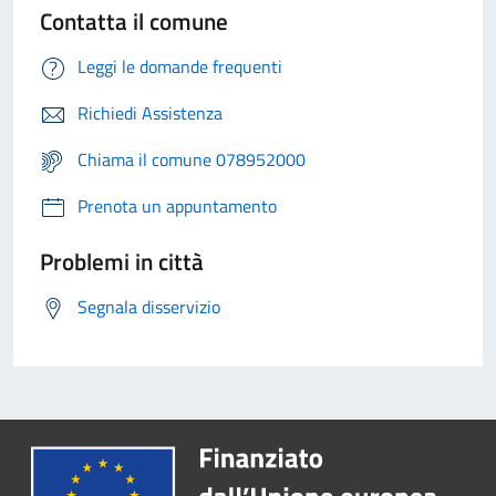
Contatta il comune
Leggi le domande frequenti
Richiedi Assistenza
Chiama il comune 078952000
Prenota un appuntamento
Problemi in città
Segnala disservizio