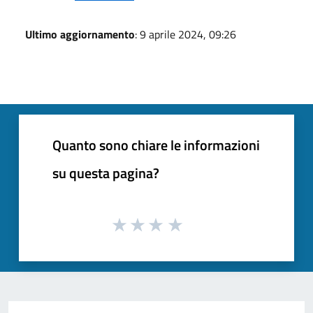
Ultimo aggiornamento
: 9 aprile 2024, 09:26
Quanto sono chiare le informazioni
su questa pagina?