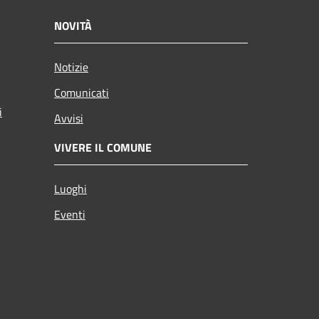
NOVITÀ
Notizie
Comunicati
i
Avvisi
VIVERE IL COMUNE
Luoghi
Eventi