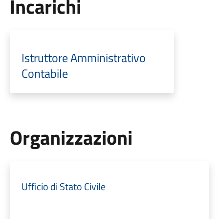
Incarichi
Istruttore Amministrativo
Contabile
Organizzazioni
Ufficio di Stato Civile