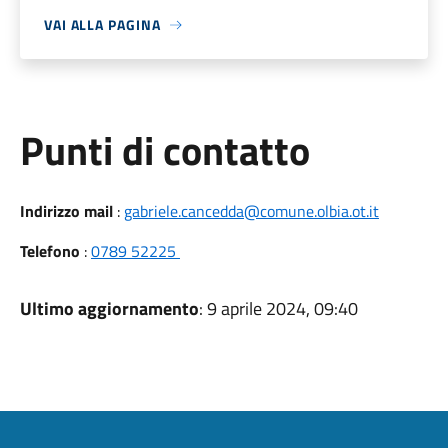
VAI ALLA PAGINA
Punti di contatto
Indirizzo mail
:
gabriele.cancedda@comune.olbia.ot.it
Telefono
:
0789 52225
Ultimo aggiornamento
: 9 aprile 2024, 09:40