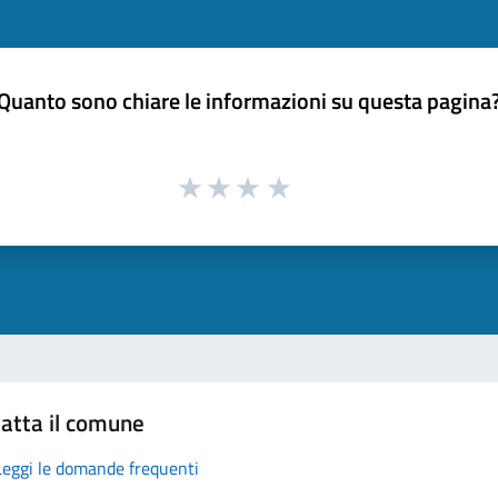
Quanto sono chiare le informazioni su questa pagina
atta il comune
Leggi le domande frequenti