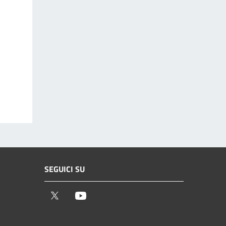
SEGUICI SU
Twitter
Youtube