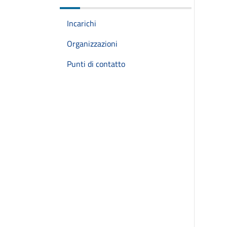
Incarichi
Organizzazioni
Punti di contatto