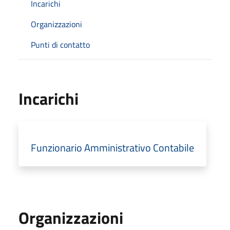
Incarichi
Organizzazioni
Punti di contatto
Incarichi
Funzionario Amministrativo Contabile
Organizzazioni