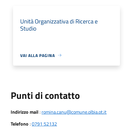
Unità Organizzativa di Ricerca e
Studio
VAI ALLA PAGINA
Punti di contatto
Indirizzo mail
:
romina.canu@comune.olbia.ot.it
Telefono
:
0791 52132