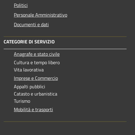
Politici
Personale Amministrativo
Documenti e dati
CATEGORIE DI SERVIZIO
Anagrafe e stato civile
Cultura e tempo libero
Vita lavorativa
Imprese e Commercio
Appalti pubblici
Catasto e urbanistica
Turismo
Mobilità e trasporti