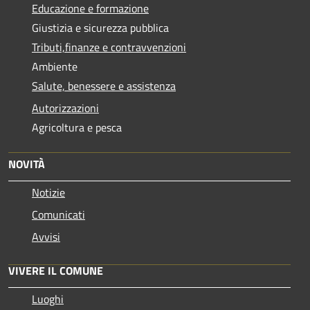
Educazione e formazione
Giustizia e sicurezza pubblica
Tributi,finanze e contravvenzioni
Ambiente
Salute, benessere e assistenza
Autorizzazioni
Agricoltura e pesca
NOVITÀ
Notizie
Comunicati
Avvisi
VIVERE IL COMUNE
Luoghi