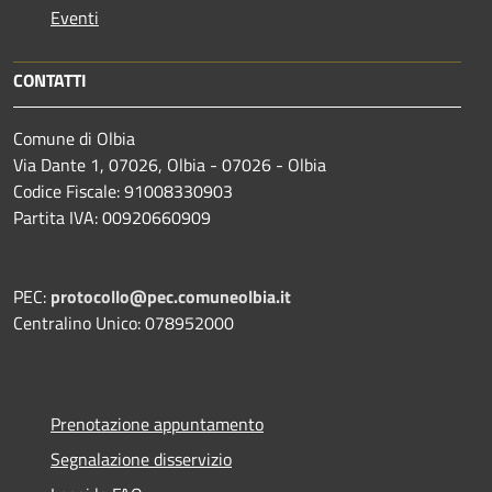
Eventi
CONTATTI
Comune di Olbia
Via Dante 1, 07026, Olbia - 07026 - Olbia
Codice Fiscale: 91008330903
Partita IVA: 00920660909
PEC:
protocollo@pec.comuneolbia.it
Centralino Unico: 078952000
Prenotazione appuntamento
Segnalazione disservizio