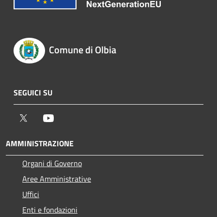
Comune di Olbia
SEGUICI SU
Twitter
Youtube
AMMINISTRAZIONE
Organi di Governo
Aree Amministrative
Uffici
Enti e fondazioni