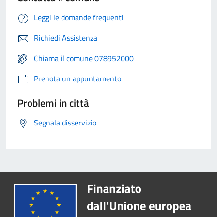
Leggi le domande frequenti
Richiedi Assistenza
Chiama il comune 078952000
Prenota un appuntamento
Problemi in città
Segnala disservizio