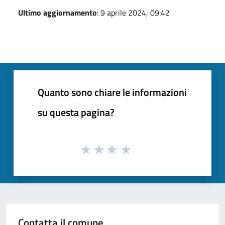
Ultimo aggiornamento
: 9 aprile 2024, 09:42
Quanto sono chiare le informazioni
su questa pagina?
Contatta il comune