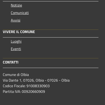
Notizie
Comunicati
Avvisi
VIVERE IL COMUNE
Luoghi
Eventi
CONTATTI
Comune di Olbia
Via Dante 1, 07026, Olbia - 07026 - Olbia
Codice Fiscale: 91008330903
Partita IVA: 00920660909