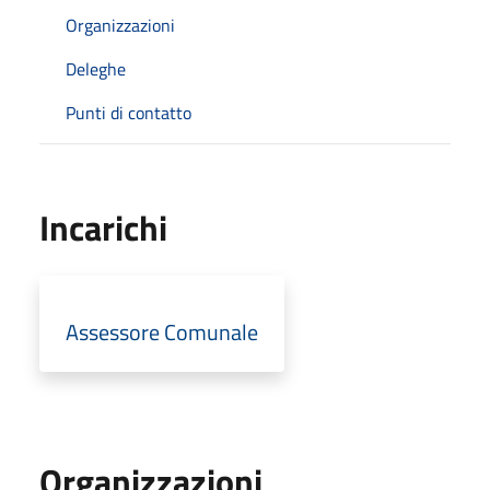
Organizzazioni
Deleghe
Punti di contatto
Incarichi
Assessore Comunale
Organizzazioni