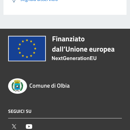
Comune di Olbia
SEGUICI SU
Twitter
Youtube