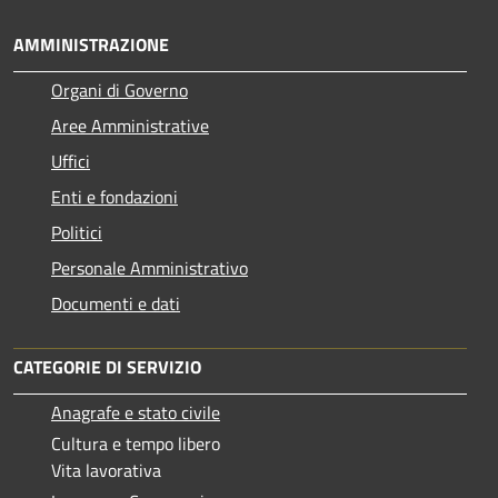
AMMINISTRAZIONE
Organi di Governo
Aree Amministrative
Uffici
Enti e fondazioni
Politici
Personale Amministrativo
Documenti e dati
CATEGORIE DI SERVIZIO
Anagrafe e stato civile
Cultura e tempo libero
Vita lavorativa