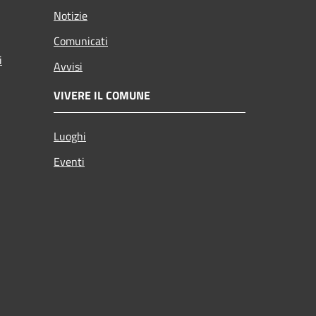
Notizie
Comunicati
i
Avvisi
VIVERE IL COMUNE
Luoghi
Eventi