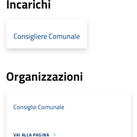
Incarichi
Consigliere Comunale
Organizzazioni
Consiglio Comunale
VAI ALLA PAGINA