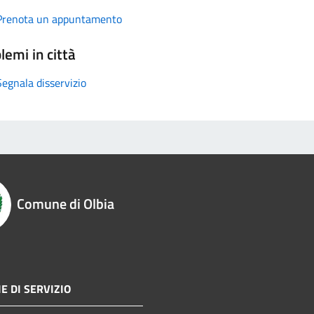
Prenota un appuntamento
lemi in città
Segnala disservizio
Comune di Olbia
E DI SERVIZIO