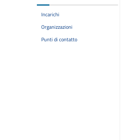
Incarichi
Organizzazioni
Punti di contatto