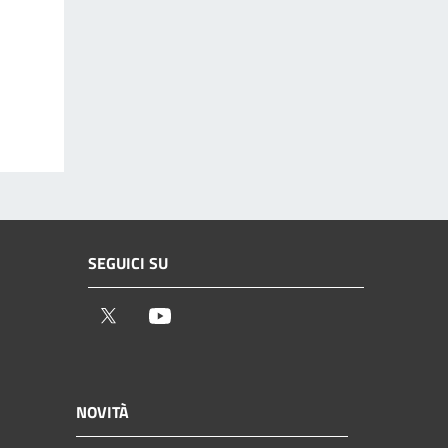
SEGUICI SU
Twitter
Youtube
NOVITÀ