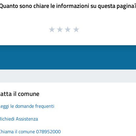
Quanto sono chiare le informazioni su questa pagina
atta il comune
Leggi le domande frequenti
Richiedi Assistenza
Chiama il comune 078952000