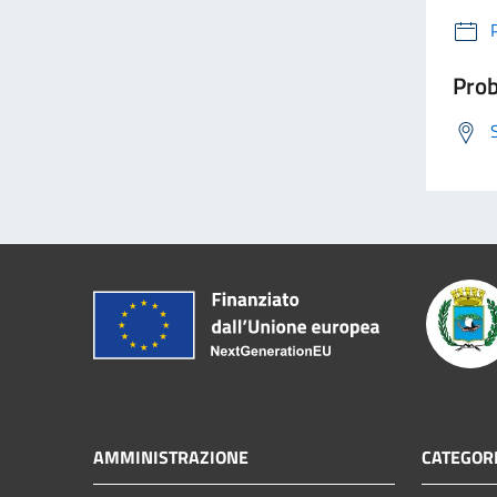
Prob
AMMINISTRAZIONE
CATEGORI