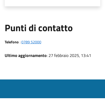
Punti di contatto
Telefono
:
0789 52000
Ultimo aggiornamento
: 27 febbraio 2025, 13:41