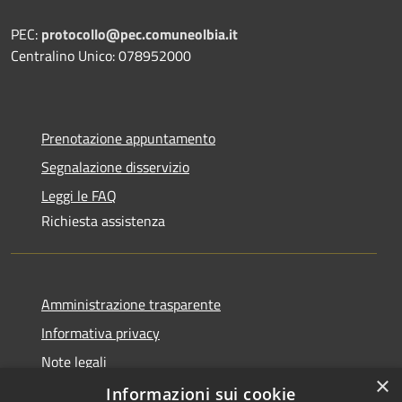
PEC:
protocollo@pec.comuneolbia.it
Centralino Unico: 078952000
Prenotazione appuntamento
Segnalazione disservizio
Leggi le FAQ
Richiesta assistenza
Amministrazione trasparente
Informativa privacy
Note legali
×
Dichiarazione di accessibilità
Informazioni sui cookie