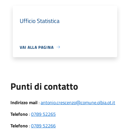
Ufficio Statistica
VAI ALLA PAGINA
Punti di contatto
Indirizzo mail
:
antonio.crescenzo@comune.olbia.ot.it
Telefono
:
0789 52265
Telefono
:
0789 52266