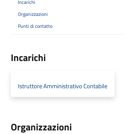
Incarichi
Organizzazioni
Punti di contatto
Incarichi
Istruttore Amministrativo Contabile
Organizzazioni