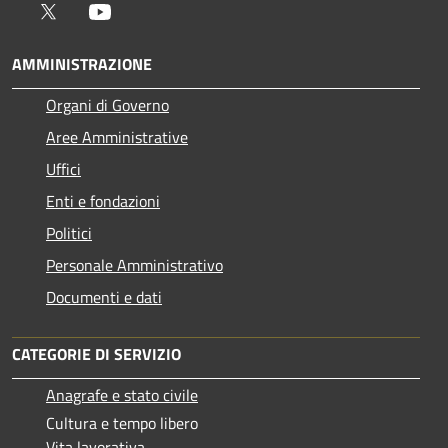
Twitter
Youtube
AMMINISTRAZIONE
Organi di Governo
Aree Amministrative
Uffici
Enti e fondazioni
Politici
Personale Amministrativo
Documenti e dati
CATEGORIE DI SERVIZIO
Anagrafe e stato civile
Cultura e tempo libero
Vita lavorativa