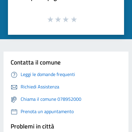
Contatta il comune
Leggi le domande frequenti
Richiedi Assistenza
Chiama il comune 078952000
Prenota un appuntamento
Problemi in città