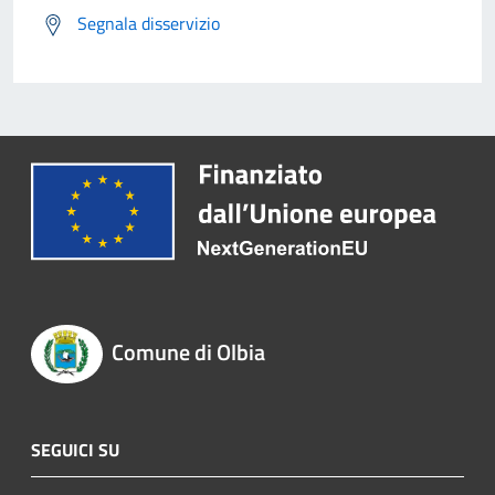
Segnala disservizio
Comune di Olbia
SEGUICI SU