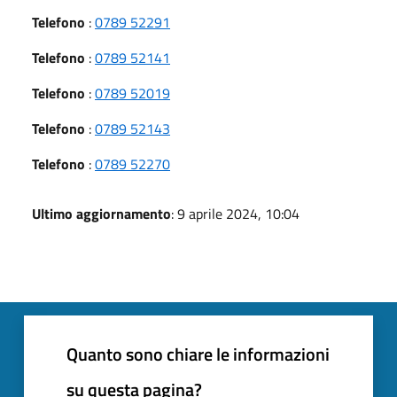
Telefono
:
0789 52291
Telefono
:
0789 52141
Telefono
:
0789 52019
Telefono
:
0789 52143
Telefono
:
0789 52270
Ultimo aggiornamento
: 9 aprile 2024, 10:04
Quanto sono chiare le informazioni
su questa pagina?