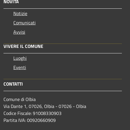
NOVITÀ
Notizie
Comunicati
Avvisi
VIVERE IL COMUNE
Luoghi
Eventi
CONTATTI
Comune di Olbia
Via Dante 1, 07026, Olbia - 07026 - Olbia
Codice Fiscale: 91008330903
Partita IVA: 00920660909