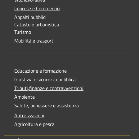
Imprese e Commercio
Appalti pubblici
Catasto e urbanistica
Turismo
Mobilità e trasporti
Educazione e formazione
Giustizia e sicurezza pubblica
Tributi,finanze e contravvenzioni
Ambiente
Salute, benessere e assistenza
Autorizzazioni
Agricoltura e pesca