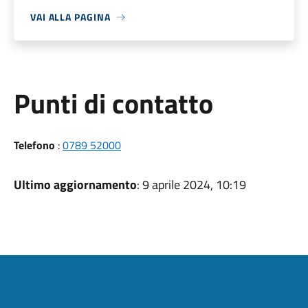
VAI ALLA PAGINA
Punti di contatto
Telefono
:
0789 52000
Ultimo aggiornamento
: 9 aprile 2024, 10:19