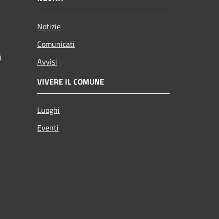
Notizie
Comunicati
i
Avvisi
VIVERE IL COMUNE
Luoghi
Eventi