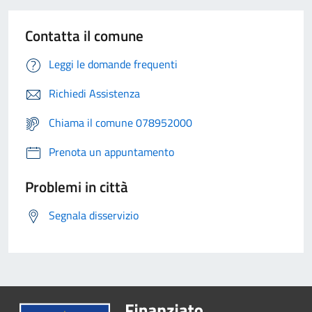
Contatta il comune
Leggi le domande frequenti
Richiedi Assistenza
Chiama il comune 078952000
Prenota un appuntamento
Problemi in città
Segnala disservizio