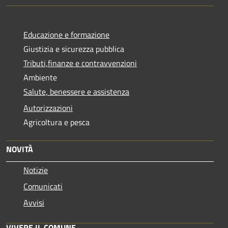
Educazione e formazione
Giustizia e sicurezza pubblica
Tributi,finanze e contravvenzioni
Ambiente
Salute, benessere e assistenza
Autorizzazioni
Agricoltura e pesca
NOVITÀ
Notizie
Comunicati
Avvisi
VIVERE IL COMUNE