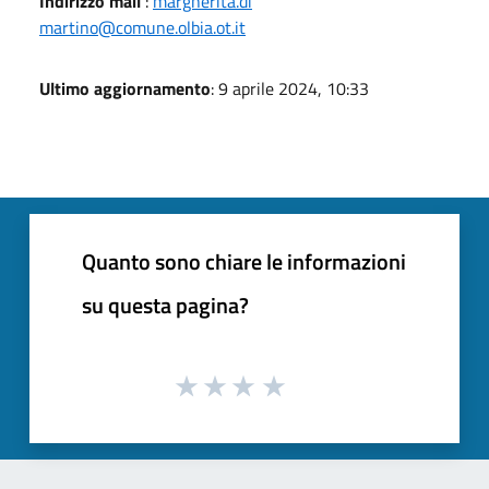
Indirizzo mail
:
margherita.di
martino@comune.olbia.ot.it
Ultimo aggiornamento
: 9 aprile 2024, 10:33
Quanto sono chiare le informazioni
su questa pagina?