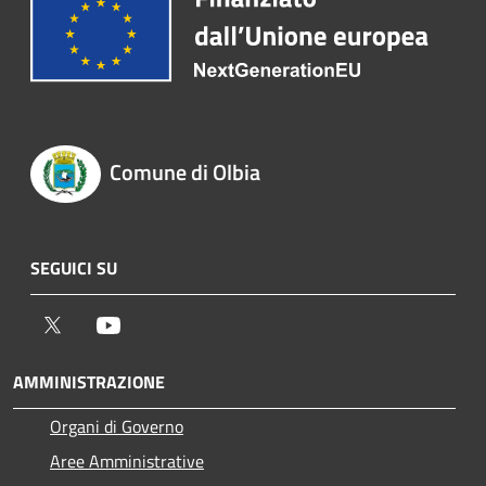
Comune di Olbia
SEGUICI SU
Twitter
Youtube
AMMINISTRAZIONE
Organi di Governo
Aree Amministrative