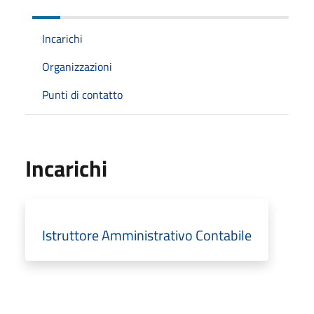
Incarichi
Organizzazioni
Punti di contatto
Incarichi
Istruttore Amministrativo Contabile