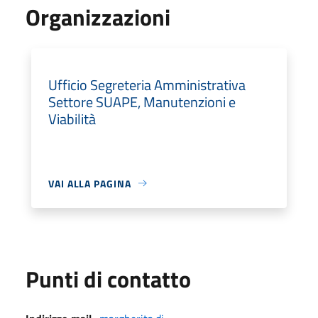
Organizzazioni
Ufficio Segreteria Amministrativa
Settore SUAPE, Manutenzioni e
Viabilità
VAI ALLA PAGINA
Punti di contatto