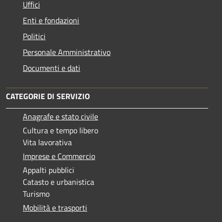
Uffici
Enti e fondazioni
Politici
Personale Amministrativo
Documenti e dati
CATEGORIE DI SERVIZIO
Anagrafe e stato civile
Cultura e tempo libero
Vita lavorativa
Imprese e Commercio
Appalti pubblici
Catasto e urbanistica
Turismo
Mobilità e trasporti