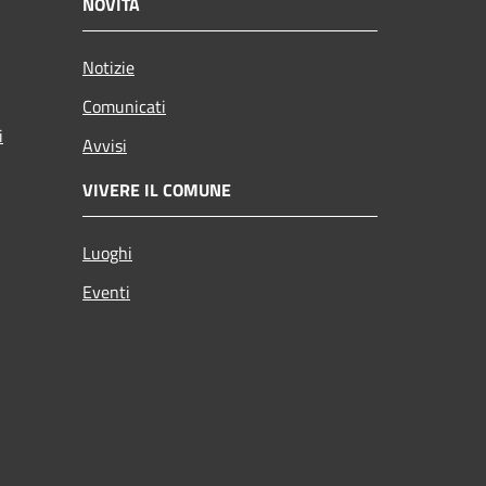
NOVITÀ
Notizie
Comunicati
i
Avvisi
VIVERE IL COMUNE
Luoghi
Eventi