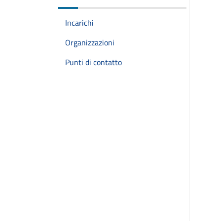
Incarichi
Organizzazioni
Punti di contatto