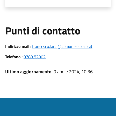
Punti di contatto
Indirizzo mail
:
francesco.farci@comune.olbia.ot.it
Telefono
:
0789 52002
Ultimo aggiornamento
: 9 aprile 2024, 10:36