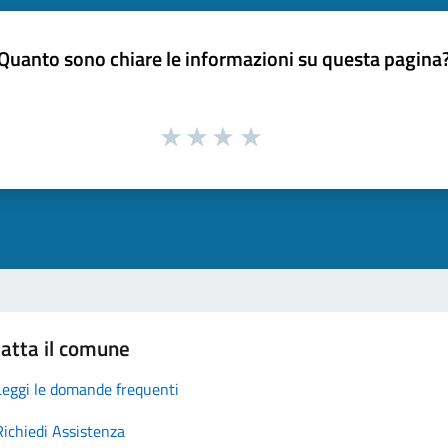
Quanto sono chiare le informazioni su questa pagina
atta il comune
Leggi le domande frequenti
Richiedi Assistenza