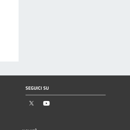
SEGUICI SU
Twitter
Youtube