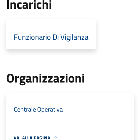
Incarichi
Funzionario Di Vigilanza
Organizzazioni
Centrale Operativa
VAI ALLA PAGINA