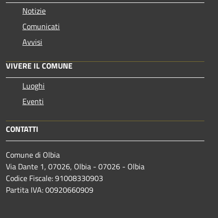
Notizie
Comunicati
Avvisi
VIVERE IL COMUNE
Luoghi
Eventi
CONTATTI
Comune di Olbia
Via Dante 1, 07026, Olbia - 07026 - Olbia
Codice Fiscale: 91008330903
Partita IVA: 00920660909