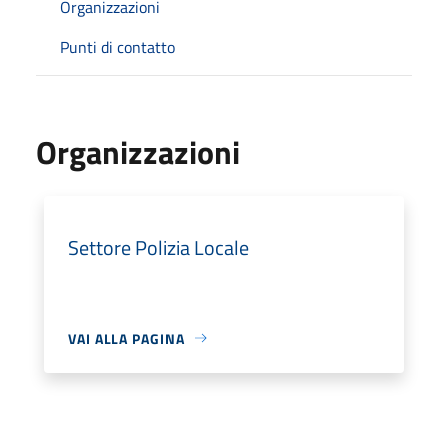
Organizzazioni
Punti di contatto
Organizzazioni
Settore Polizia Locale
VAI ALLA PAGINA