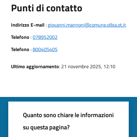
Punti di contatto
Indirizzo E-mail
:
giovanni.mannoni@comune.olbia.ot.it
Telefono
:
078952002
Telefono
:
800405405
Ultimo aggiornamento
: 21 novembre 2025, 12:10
Quanto sono chiare le informazioni
su questa pagina?