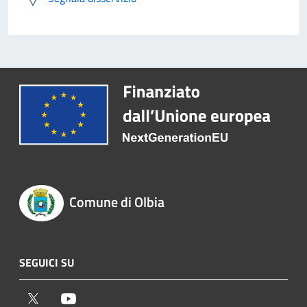
Comune di Olbia
SEGUICI SU
Twitter
Youtube