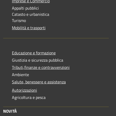
Imprese e Commercio
Appalti pubblici
Catasto e urbanistica
Turismo
Mobilità e trasporti
Educazione e formazione
Giustizia e sicurezza pubblica
Tributi,finanze e contravvenzioni
Ambiente
Salute, benessere e assistenza
Autorizzazioni
Agricoltura e pesca
NOVITÀ