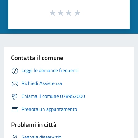
Contatta il comune
Leggi le domande frequenti
Richiedi Assistenza
Chiama il comune 078952000
Prenota un appuntamento
Problemi in città
Segnala disservizio