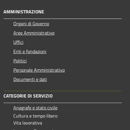
AMMINISTRAZIONE
Organi di Governo
Aree Amministrative
Uffici
Enti e fondazioni
Politici
Personale Amministrativo
Documenti e dati
CATEGORIE DI SERVIZIO
Anagrafe e stato civile
Cultura e tempo libero
Vita lavorativa