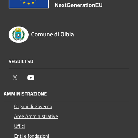
Comune di Olbia
SEGUICI SU
Twitter
Youtube
AMMINISTRAZIONE
Organi di Governo
Aree Amministrative
Uffici
Enti e fondazioni