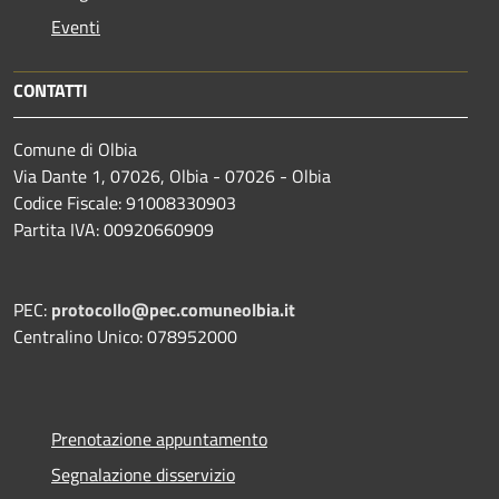
Eventi
CONTATTI
Comune di Olbia
Via Dante 1, 07026, Olbia - 07026 - Olbia
Codice Fiscale: 91008330903
Partita IVA: 00920660909
PEC:
protocollo@pec.comuneolbia.it
Centralino Unico: 078952000
Prenotazione appuntamento
Segnalazione disservizio