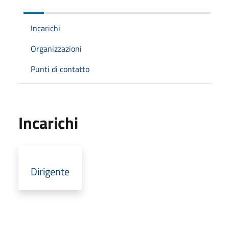
Incarichi
Organizzazioni
Punti di contatto
Incarichi
Dirigente