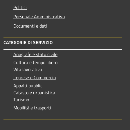
Politici
Personale Amministrativo
Documenti e dati
CATEGORIE DI SERVIZIO
Anagrafe e stato civile
Cultura e tempo libero
Vita lavorativa
Imprese e Commercio
Appalti pubblici
Catasto e urbanistica
Turismo
Mobilità e trasporti