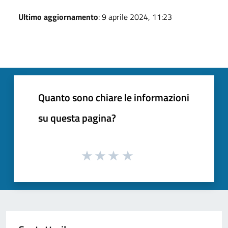
Ultimo aggiornamento
: 9 aprile 2024, 11:23
Quanto sono chiare le informazioni
su questa pagina?