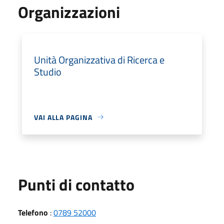
Organizzazioni
Unità Organizzativa di Ricerca e
Studio
VAI ALLA PAGINA
Punti di contatto
Telefono
:
0789 52000