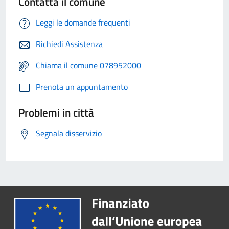
Contatta il comune
Leggi le domande frequenti
Richiedi Assistenza
Chiama il comune 078952000
Prenota un appuntamento
Problemi in città
Segnala disservizio