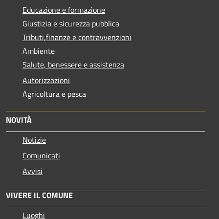
Educazione e formazione
Giustizia e sicurezza pubblica
Tributi,finanze e contravvenzioni
Ambiente
Salute, benessere e assistenza
Autorizzazioni
Agricoltura e pesca
NOVITÀ
Notizie
Comunicati
Avvisi
VIVERE IL COMUNE
Luoghi