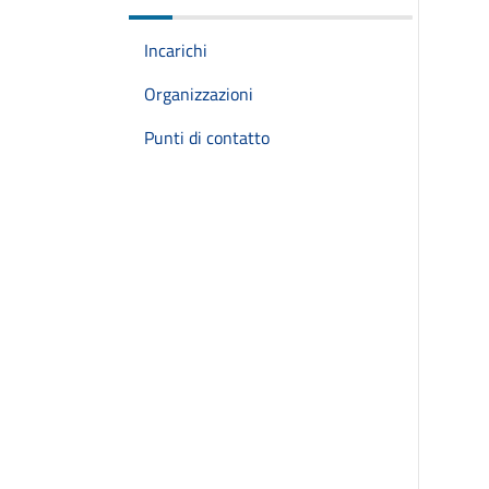
Incarichi
Organizzazioni
Punti di contatto