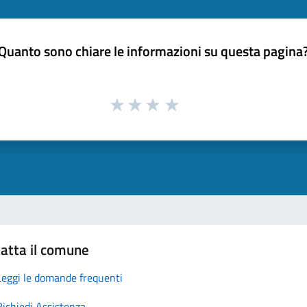
Quanto sono chiare le informazioni su questa pagina
atta il comune
Leggi le domande frequenti
Richiedi Assistenza