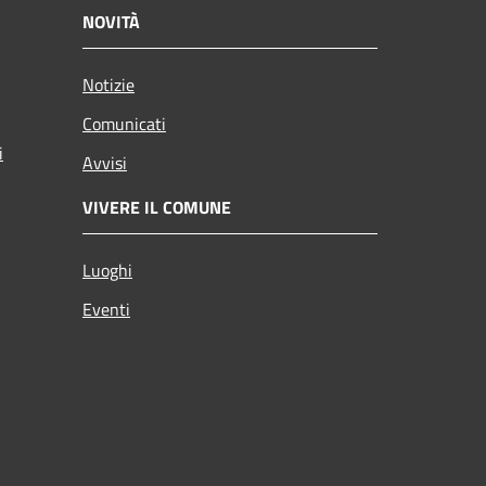
NOVITÀ
Notizie
Comunicati
i
Avvisi
VIVERE IL COMUNE
Luoghi
Eventi