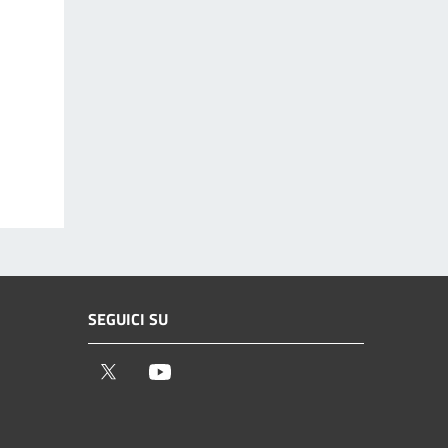
SEGUICI SU
Twitter
Youtube