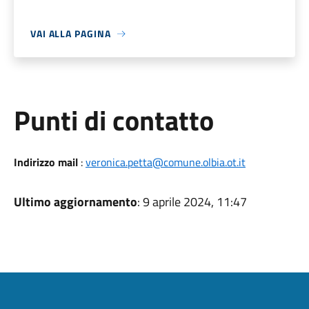
VAI ALLA PAGINA
Punti di contatto
Indirizzo mail
:
veronica.petta@comune.olbia.ot.it
Ultimo aggiornamento
: 9 aprile 2024, 11:47