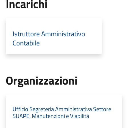
Incarichi
Istruttore Amministrativo
Contabile
Organizzazioni
Ufficio Segreteria Amministrativa Settore
SUAPE, Manutenzioni e Viabilità