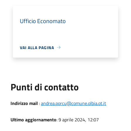
Ufficio Economato
VAI ALLA PAGINA
Punti di contatto
Indirizzo mail
:
andrea.porcu@comune.olbia.ot.it
Ultimo aggiornamento
: 9 aprile 2024, 12:07