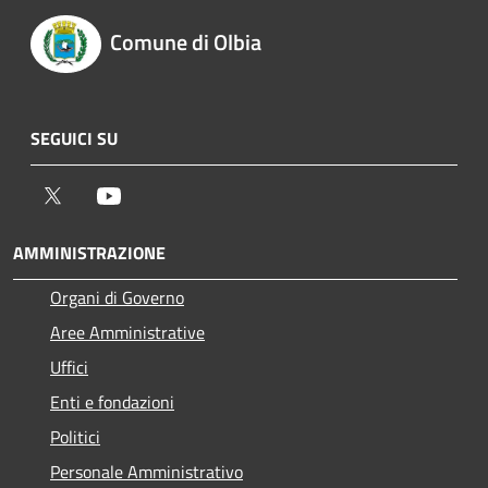
Comune di Olbia
SEGUICI SU
Twitter
Youtube
AMMINISTRAZIONE
Organi di Governo
Aree Amministrative
Uffici
Enti e fondazioni
Politici
Personale Amministrativo