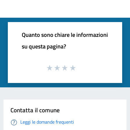
Quanto sono chiare le informazioni
su questa pagina?
Contatta il comune
Leggi le domande frequenti