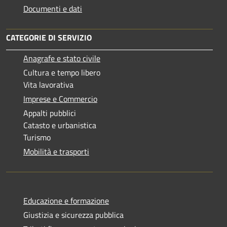
Documenti e dati
CATEGORIE DI SERVIZIO
Anagrafe e stato civile
Cultura e tempo libero
Vita lavorativa
Imprese e Commercio
Appalti pubblici
Catasto e urbanistica
Turismo
Mobilità e trasporti
Educazione e formazione
Giustizia e sicurezza pubblica