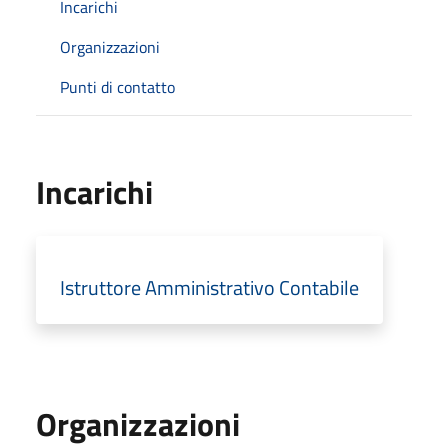
Incarichi
Organizzazioni
Punti di contatto
Incarichi
Istruttore Amministrativo Contabile
Organizzazioni