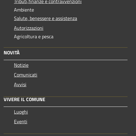
Tributi,finanze e contravvenzioni
Ambiente
Salute, benessere e assistenza
Autorizzazioni
Agricoltura e pesca
NOVITÀ
Notizie
Comunicati
Avvisi
VIVERE IL COMUNE
Luoghi
Eventi