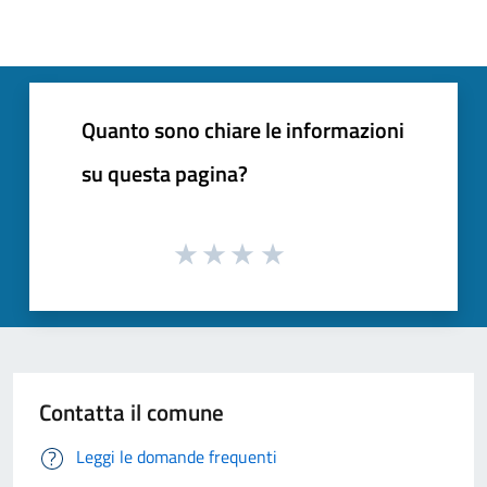
Quanto sono chiare le informazioni
su questa pagina?
Contatta il comune
Leggi le domande frequenti