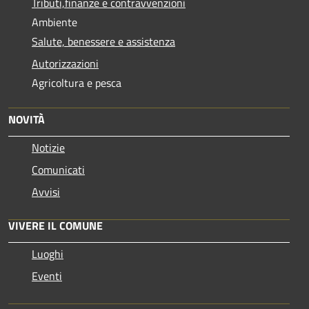
Tributi,finanze e contravvenzioni
Ambiente
Salute, benessere e assistenza
Autorizzazioni
Agricoltura e pesca
NOVITÀ
Notizie
Comunicati
Avvisi
VIVERE IL COMUNE
Luoghi
Eventi