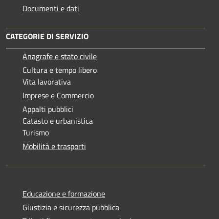
Documenti e dati
CATEGORIE DI SERVIZIO
Anagrafe e stato civile
Cultura e tempo libero
Vita lavorativa
Imprese e Commercio
Appalti pubblici
Catasto e urbanistica
Turismo
Mobilità e trasporti
Educazione e formazione
Giustizia e sicurezza pubblica