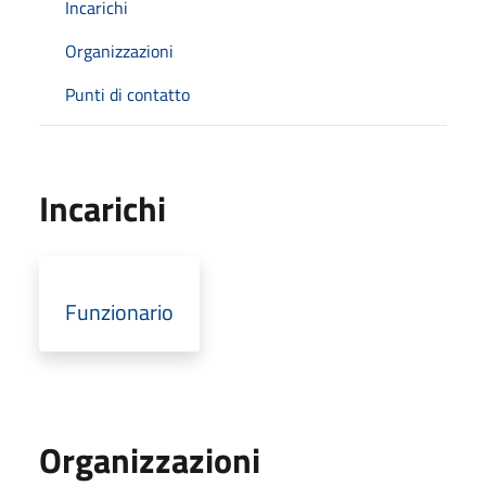
Incarichi
Organizzazioni
Punti di contatto
Incarichi
Funzionario
Organizzazioni