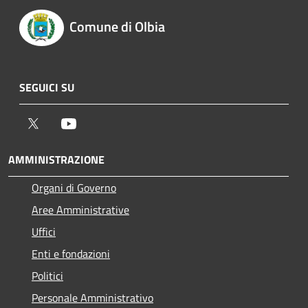
Comune di Olbia
SEGUICI SU
Twitter
Youtube
AMMINISTRAZIONE
Organi di Governo
Aree Amministrative
Uffici
Enti e fondazioni
Politici
Personale Amministrativo