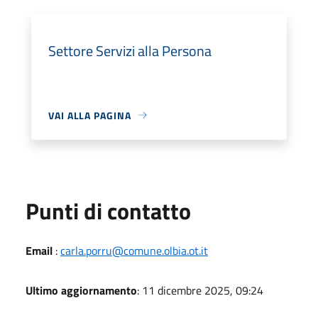
Settore Servizi alla Persona
VAI ALLA PAGINA
Punti di contatto
Email
:
carla.porru@comune.olbia.ot.it
Ultimo aggiornamento
: 11 dicembre 2025, 09:24