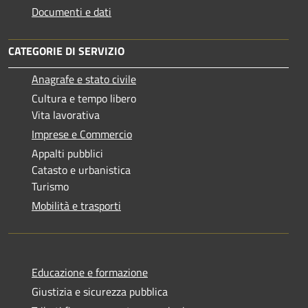
Documenti e dati
CATEGORIE DI SERVIZIO
Anagrafe e stato civile
Cultura e tempo libero
Vita lavorativa
Imprese e Commercio
Appalti pubblici
Catasto e urbanistica
Turismo
Mobilità e trasporti
Educazione e formazione
Giustizia e sicurezza pubblica