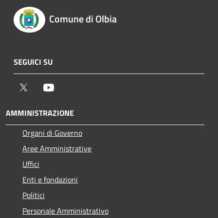
Comune di Olbia
SEGUICI SU
Twitter
Youtube
AMMINISTRAZIONE
Organi di Governo
Aree Amministrative
Uffici
Enti e fondazioni
Politici
Personale Amministrativo