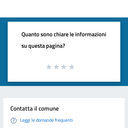
Quanto sono chiare le informazioni
su questa pagina?
Contatta il comune
Leggi le domande frequenti