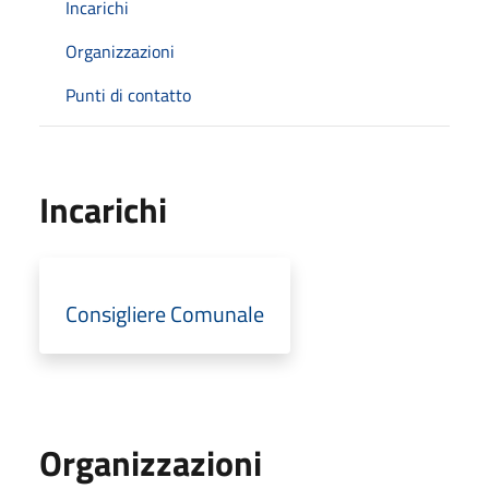
Incarichi
Organizzazioni
Punti di contatto
Incarichi
Consigliere Comunale
Organizzazioni