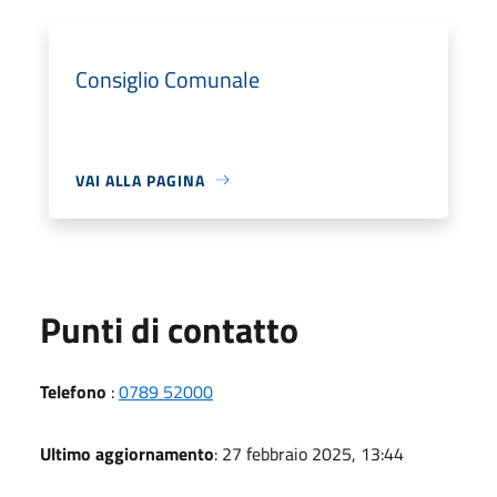
Consiglio Comunale
VAI ALLA PAGINA
Punti di contatto
Telefono
:
0789 52000
Ultimo aggiornamento
: 27 febbraio 2025, 13:44