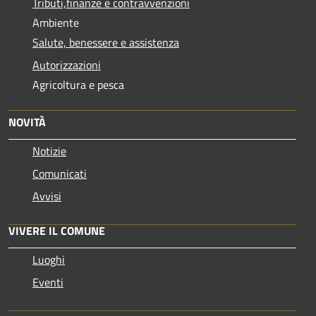
Tributi,finanze e contravvenzioni
Ambiente
Salute, benessere e assistenza
Autorizzazioni
Agricoltura e pesca
NOVITÀ
Notizie
Comunicati
Avvisi
VIVERE IL COMUNE
Luoghi
Eventi