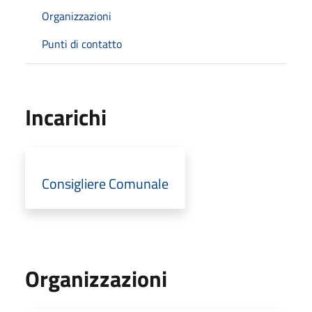
Organizzazioni
Punti di contatto
Incarichi
Consigliere Comunale
Organizzazioni