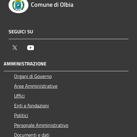
Comune di Olbia
SEGUICI SU
Twitter
Youtube
AMMINISTRAZIONE
Organi di Governo
Aree Amministrative
Uffici
Enti e fondazioni
Politici
Personale Amministrativo
Documenti e dati