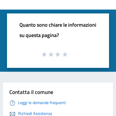
Quanto sono chiare le informazioni
su questa pagina?
Contatta il comune
Leggi le domande frequenti
Richiedi Assistenza