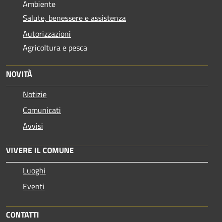
Ambiente
Salute, benessere e assistenza
Autorizzazioni
Agricoltura e pesca
NOVITÀ
Notizie
Comunicati
Avvisi
VIVERE IL COMUNE
Luoghi
Eventi
CONTATTI