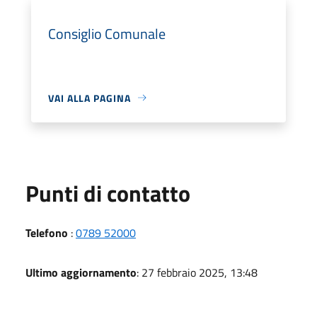
Consiglio Comunale
VAI ALLA PAGINA
Punti di contatto
Telefono
:
0789 52000
Ultimo aggiornamento
: 27 febbraio 2025, 13:48