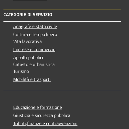
CATEGORIE DI SERVIZIO
Anagrafe e stato civile
Cultura e tempo libero
Vita lavorativa
Imprese e Commercio
Appalti pubblici
Catasto e urbanistica
Turismo
Mobilità e trasporti
Educazione e formazione
Giustizia e sicurezza pubblica
Tributi,finanze e contravvenzioni