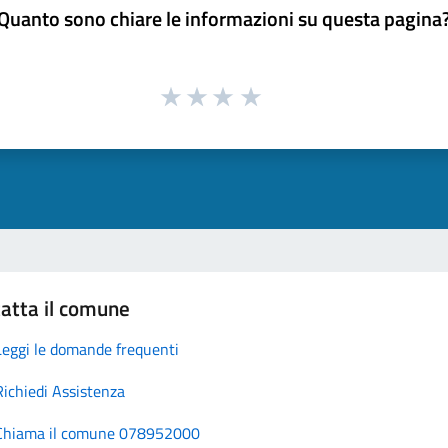
Quanto sono chiare le informazioni su questa pagina
atta il comune
Leggi le domande frequenti
Richiedi Assistenza
Chiama il comune 078952000