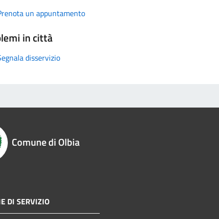
Prenota un appuntamento
lemi in città
Segnala disservizio
Comune di Olbia
E DI SERVIZIO