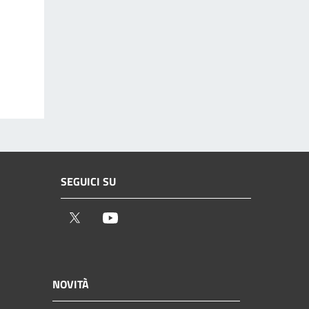
SEGUICI SU
Twitter
Youtube
NOVITÀ