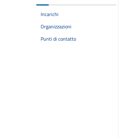
Incarichi
Organizzazioni
Punti di contatto