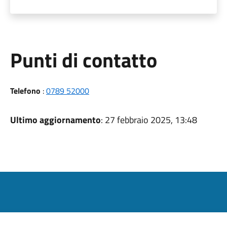
Punti di contatto
Telefono
:
0789 52000
Ultimo aggiornamento
: 27 febbraio 2025, 13:48