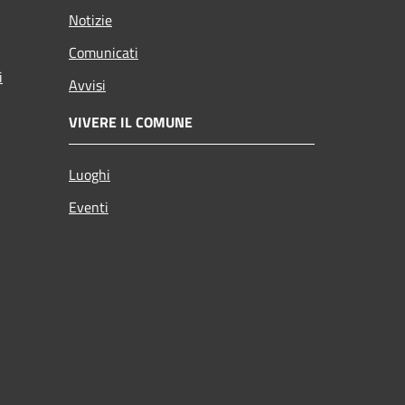
Notizie
Comunicati
i
Avvisi
VIVERE IL COMUNE
Luoghi
Eventi