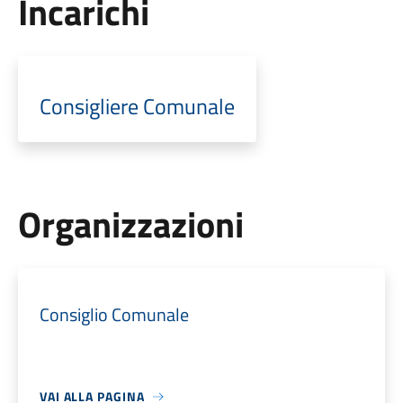
Incarichi
Consigliere Comunale
Organizzazioni
Consiglio Comunale
VAI ALLA PAGINA