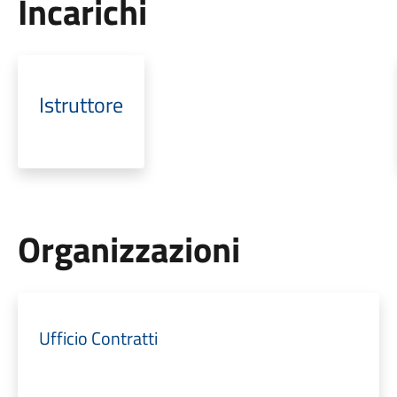
Incarichi
Istruttore
Organizzazioni
Ufficio Contratti