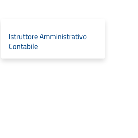
Istruttore Amministrativo
Contabile