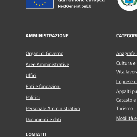
AMMINISTRAZIONE
CATEGORI
Organi di Governo
Anagrafe e
Cultura e
Aree Amministrative
Vita lavor
Uffici
Imprese 
Enti e fondazioni
Appalti pu
Politici
Catasto e
Personale Amministrativo
Turismo
Mobilità e
Documenti e dati
CONTATTI