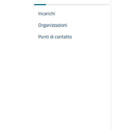
Incarichi
Organizzazioni
Punti di contatto