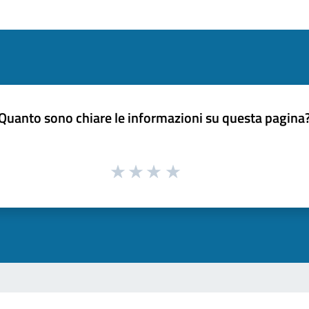
Quanto sono chiare le informazioni su questa pagina