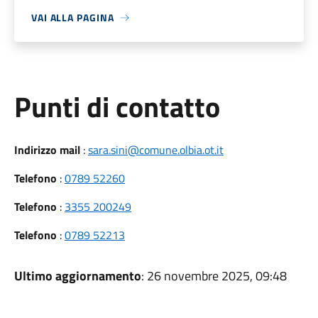
VAI ALLA PAGINA
Punti di contatto
Indirizzo mail
:
sara.sini@comune.olbia.ot.it
Telefono
:
0789 52260
Telefono
:
3355 200249
Telefono
:
0789 52213
Ultimo aggiornamento
: 26 novembre 2025, 09:48