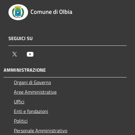
Comune di Olbia
SEGUICI SU
Twitter
Youtube
AMMINISTRAZIONE
Organi di Governo
Aree Amministrative
Uffici
Enti e fondazioni
Politici
Personale Amministrativo