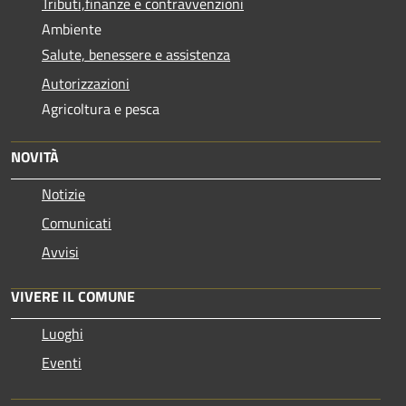
Tributi,finanze e contravvenzioni
Ambiente
Salute, benessere e assistenza
Autorizzazioni
Agricoltura e pesca
NOVITÀ
Notizie
Comunicati
Avvisi
VIVERE IL COMUNE
Luoghi
Eventi