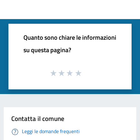
Quanto sono chiare le informazioni
su questa pagina?
Contatta il comune
Leggi le domande frequenti