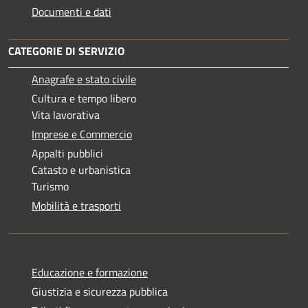
Documenti e dati
CATEGORIE DI SERVIZIO
Anagrafe e stato civile
Cultura e tempo libero
Vita lavorativa
Imprese e Commercio
Appalti pubblici
Catasto e urbanistica
Turismo
Mobilità e trasporti
Educazione e formazione
Giustizia e sicurezza pubblica