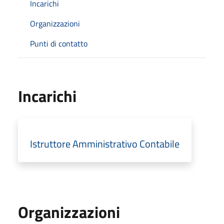
Incarichi
Organizzazioni
Punti di contatto
Incarichi
Istruttore Amministrativo Contabile
Organizzazioni