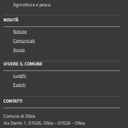
Agricoltura e pesca
NOVITÀ
Notizie
Comunicati
Avvisi
VIVERE IL COMUNE
Luoghi
Eventi
CONTATTI
Comune di Olbia
Via Dante 1, 07026, Olbia - 07026 - Olbia