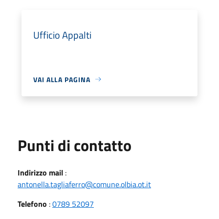
Ufficio Appalti
VAI ALLA PAGINA
Punti di contatto
Indirizzo mail
:
antonella.tagliaferro@comune.olbia.ot.it
Telefono
:
0789 52097