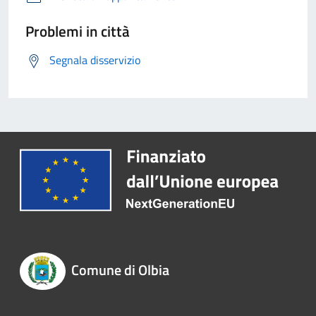
Problemi in città
Segnala disservizio
Comune di Olbia