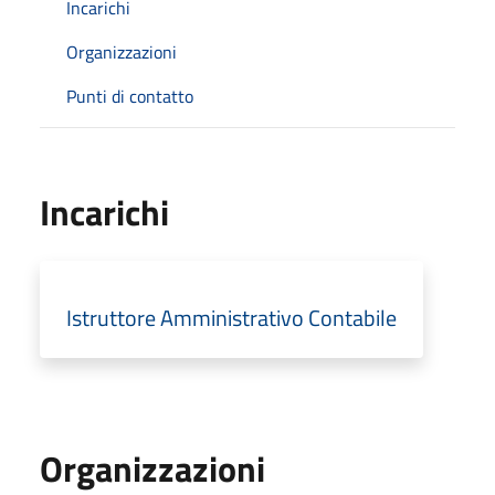
Incarichi
Organizzazioni
Punti di contatto
Incarichi
Istruttore Amministrativo Contabile
Organizzazioni