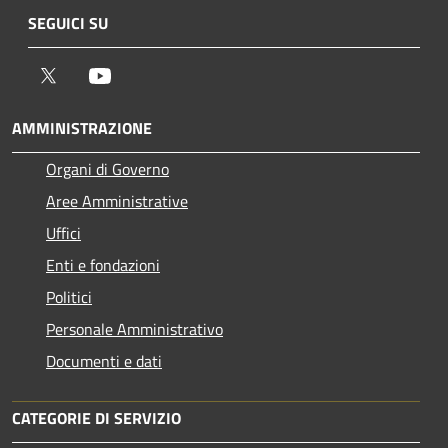
SEGUICI SU
Twitter
Youtube
AMMINISTRAZIONE
Organi di Governo
Aree Amministrative
Uffici
Enti e fondazioni
Politici
Personale Amministrativo
Documenti e dati
CATEGORIE DI SERVIZIO