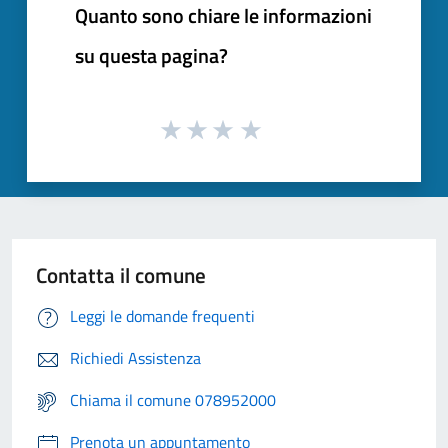
Quanto sono chiare le informazioni
su questa pagina?
Contatta il comune
Leggi le domande frequenti
Richiedi Assistenza
Chiama il comune 078952000
Prenota un appuntamento