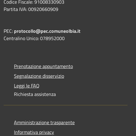
Codice Fiscale: 91008330903
Partita IVA: 00920660909
PEC:
protocollo@pec.comuneolbia.it
Centralino Unico: 078952000
Prenotazione appuntamento
Segnalazione disservizio
Leggi le FAQ
Richiesta assistenza
Amministrazione trasparente
Informativa privacy