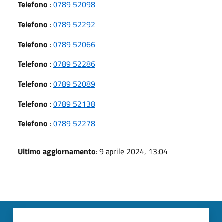
Telefono
:
0789 52098
Telefono
:
0789 52292
Telefono
:
0789 52066
Telefono
:
0789 52286
Telefono
:
0789 52089
Telefono
:
0789 52138
Telefono
:
0789 52278
Ultimo aggiornamento
: 9 aprile 2024, 13:04