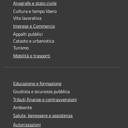
Anagrafe e stato civile
Cultura e tempo libero
Vita lavorativa
Imprese e Commercio
Appalti pubblici
Catasto e urbanistica
Turismo
Mobilità e trasporti
Educazione e formazione
Giustizia e sicurezza pubblica
Tributi,finanze e contravvenzioni
Ambiente
Salute, benessere e assistenza
Autorizzazioni