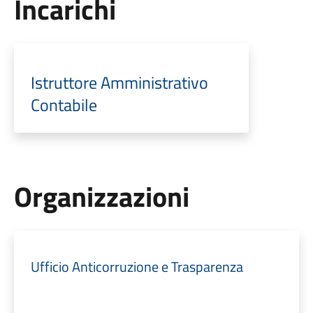
Incarichi
Istruttore Amministrativo
Contabile
Organizzazioni
Ufficio Anticorruzione e Trasparenza