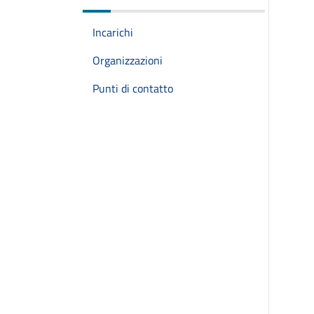
Incarichi
Organizzazioni
Punti di contatto