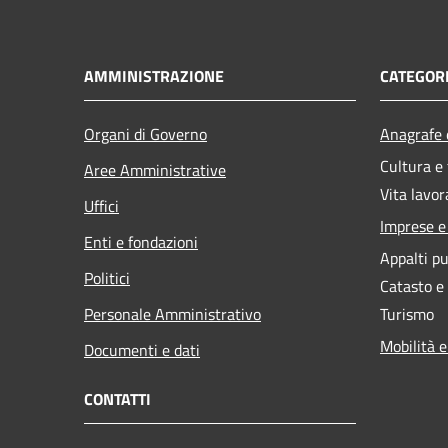
AMMINISTRAZIONE
CATEGORI
Organi di Governo
Anagrafe e
Cultura e
Aree Amministrative
Vita lavor
Uffici
Imprese 
Enti e fondazioni
Appalti pu
Politici
Catasto e
Personale Amministrativo
Turismo
Mobilità e
Documenti e dati
CONTATTI