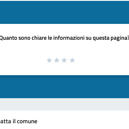
Quanto sono chiare le informazioni su questa pagina
atta il comune