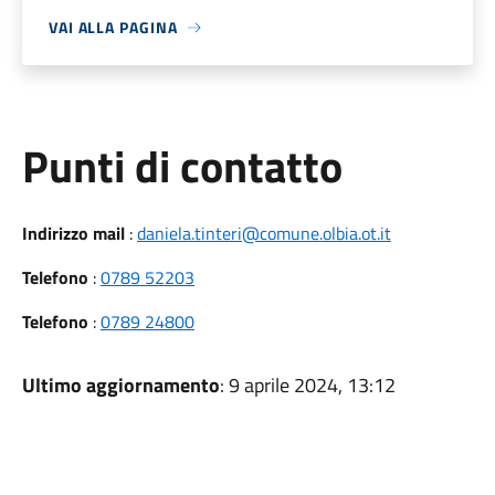
VAI ALLA PAGINA
Punti di contatto
Indirizzo mail
:
daniela.tinteri@comune.olbia.ot.it
Telefono
:
0789 52203
Telefono
:
0789 24800
Ultimo aggiornamento
: 9 aprile 2024, 13:12