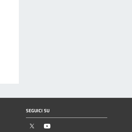
SEGUICI SU
Twitter
Youtube