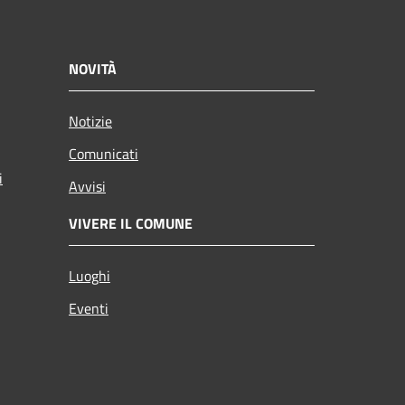
NOVITÀ
Notizie
Comunicati
i
Avvisi
VIVERE IL COMUNE
Luoghi
Eventi