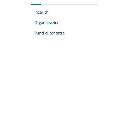
Incarichi
Organizzazioni
Punti di contatto