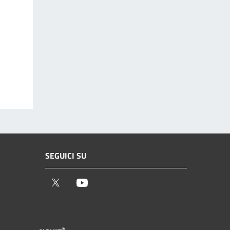
SEGUICI SU
Twitter
Youtube