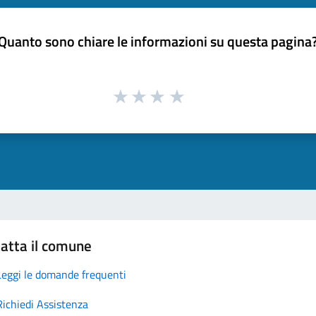
Quanto sono chiare le informazioni su questa pagina
atta il comune
Leggi le domande frequenti
Richiedi Assistenza