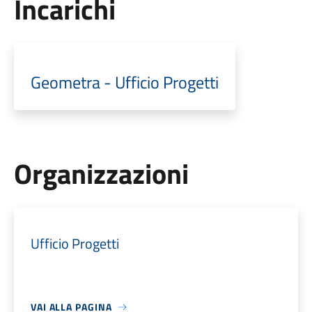
Incarichi
Geometra - Ufficio Progetti
Organizzazioni
Ufficio Progetti
VAI ALLA PAGINA