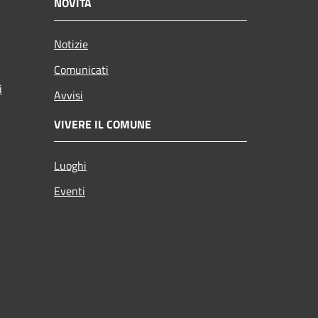
NOVITÀ
Notizie
Comunicati
i
Avvisi
VIVERE IL COMUNE
Luoghi
Eventi